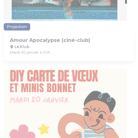
Projection
Amour Apocalypse (ciné-club)
Le Klub
Mardi 20 janvier à 20h