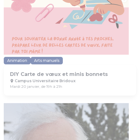
Animation
Arts manuels
DIY Carte de vœux et minis bonnets
Campus Universitaire Bridoux
Mardi 20 janvier, de 19h à 21h