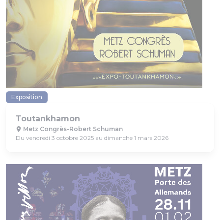
Exposition
Toutankhamon
Metz Congrès-Robert Schuman
Du vendredi 3 octobre 2025 au dimanche 1 mars 2026