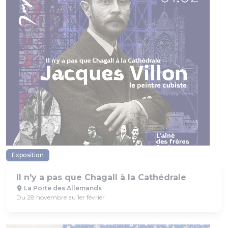
Exposition
Il n'y a pas que Chagall à la Cathédrale
La Porte des Allemands
Du 28 novembre au 1er février