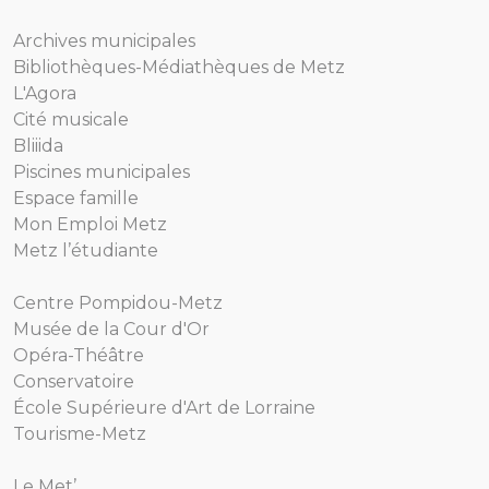
Archives municipales
Bibliothèques-Médiathèques de Metz
L'Agora
Cité musicale
Bliiida
Piscines municipales
Espace famille
Mon Emploi Metz
Metz l’étudiante
Centre Pompidou-Metz
Musée de la Cour d'Or
Opéra-Théâtre
Conservatoire
École Supérieure d'Art de Lorraine
Tourisme-Metz
Le Met’