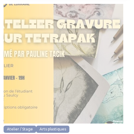
Atelier / Stage
Arts plastiques