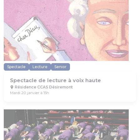
Spectacle
Lecture
Senior
Spectacle de lecture à voix haute
Résidence CCAS Désiremont
Mardi 20 janvier à 15h