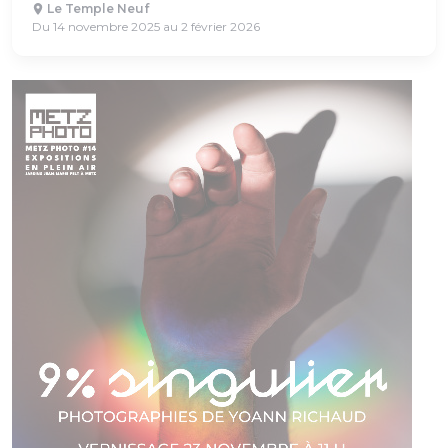
Le Temple Neuf
Du 14 novembre 2025 au 2 février 2026