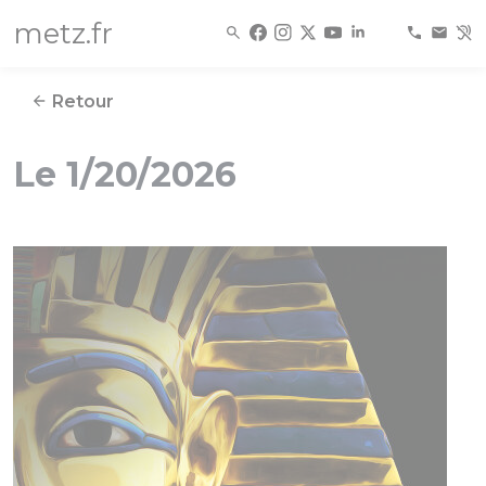
Panneau de gestion des cookies
metz.fr
Retour
Le 1/20/2026