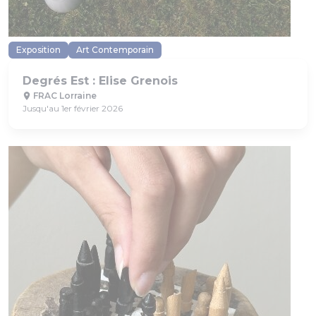
Exposition
Art Contemporain
Degrés Est : Elise Grenois
FRAC Lorraine
Jusqu'au 1er février 2026