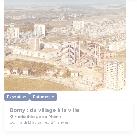
Exposition
Patrimoine
Borny : du village à la ville
Médiathèque du Phénix
Du mardi 13 au samedi 24 janvier