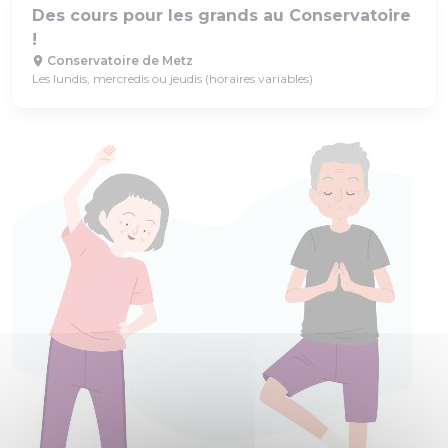
Des cours pour les grands au Conservatoire
!
Conservatoire de Metz
Les lundis, mercredis ou jeudis (horaires variables)