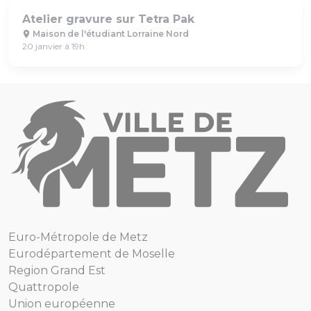
Atelier gravure sur Tetra Pak
Maison de l'étudiant Lorraine Nord
20 janvier à 19h
Euro-Métropole de Metz
Eurodépartement de Moselle
Region Grand Est
Quattropole
Union européenne