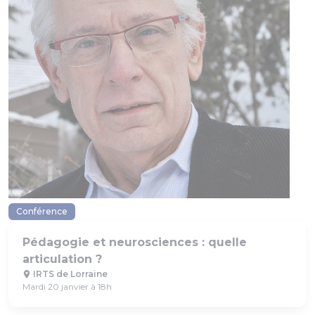
Conférence
Pédagogie et neurosciences : quelle
articulation ?
IRTS de Lorraine
Mardi 20 janvier à 18h