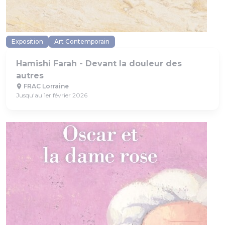
Exposition
Art Contemporain
Hamishi Farah - Devant la douleur des
autres
FRAC Lorraine
Jusqu'au 1er février 2026