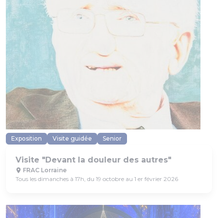
Exposition
Visite guidée
Senior
Visite "Devant la douleur des autres"
FRAC Lorraine
Tous les dimanches à 17h, du 19 octobre au 1 er février 2026