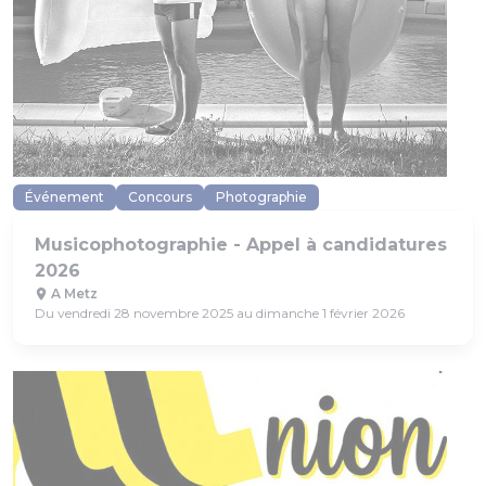
Événement
Concours
Photographie
Musicophotographie - Appel à candidatures
2026
A Metz
Du vendredi 28 novembre 2025 au dimanche 1 février 2026