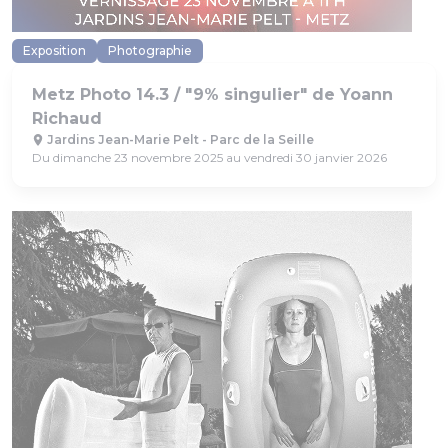
Exposition
Photographie
Metz Photo 14.3 / "9% singulier" de Yoann
Richaud
Jardins Jean-Marie Pelt - Parc de la Seille
Du dimanche 23 novembre 2025 au vendredi 30 janvier 2026