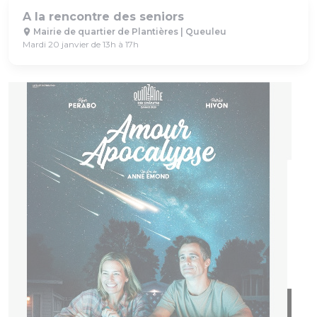
A la rencontre des seniors
Mairie de quartier de Plantières | Queuleu
Mardi 20 janvier de 13h à 17h