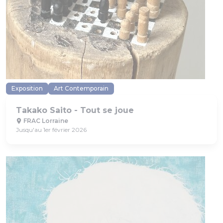
Exposition
Art Contemporain
Takako Saito - Tout se joue
FRAC Lorraine
Jusqu'au 1er février 2026