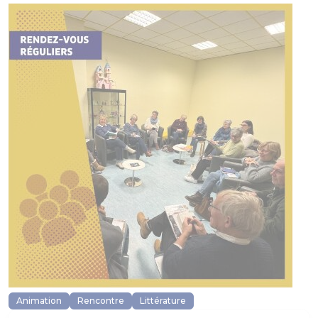
Animation
Rencontre
Littérature