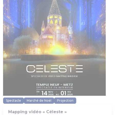
Spectacle
Marché de Noël
Projection
Mapping vidéo « Céleste »