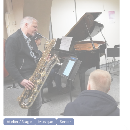
Atelier / Stage
Musique
Senior