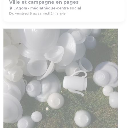
Ville et campagne en pages
L'Agora - médiathèque-centre social
Du vendredi 9 au samedi 24 janvier