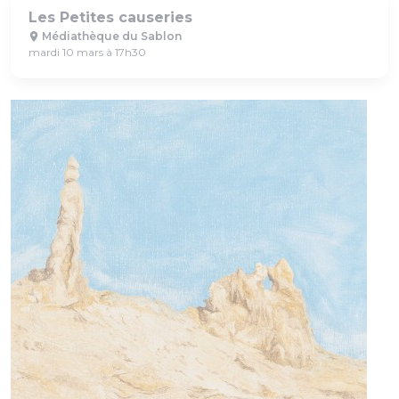
Les Petites causeries
Médiathèque du Sablon
mardi 10 mars à 17h30