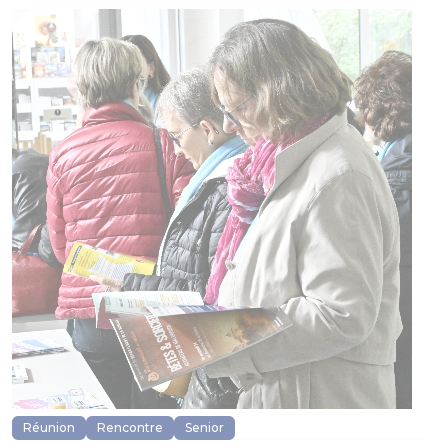
Réunion
Rencontre
Senior