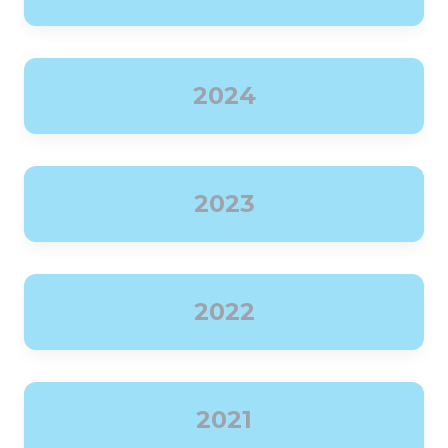
2024
2023
2022
2021