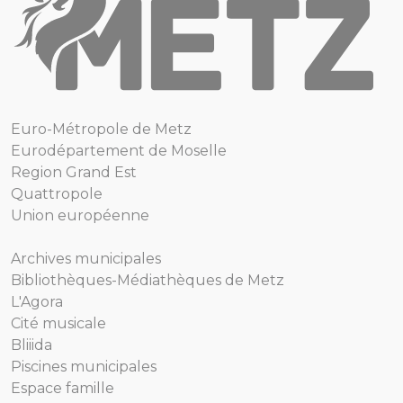
Euro-Métropole de Metz
Eurodépartement de Moselle
Region Grand Est
Quattropole
Union européenne
Archives municipales
Bibliothèques-Médiathèques de Metz
L'Agora
Cité musicale
Bliiida
Piscines municipales
Espace famille