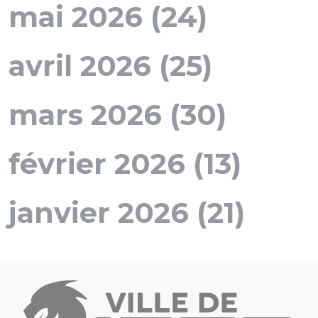
mai 2026 (24)
avril 2026 (25)
mars 2026 (30)
février 2026 (13)
janvier 2026 (21)