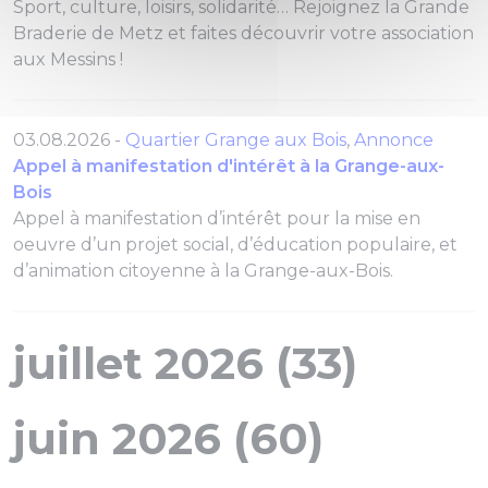
Sport, culture, loisirs, solidarité… Rejoignez la Grande
Braderie de Metz et faites découvrir votre association
aux Messins !
03.08.2026 -
Quartier Grange aux Bois
,
Annonce
Appel à manifestation d'intérêt à la Grange-aux-
Bois
Appel à manifestation d’intérêt pour la mise en
oeuvre d’un projet social, d’éducation populaire, et
d’animation citoyenne à la Grange-aux-Bois.
juillet 2026 (33)
juin 2026 (60)