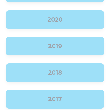
2020
2019
2018
2017