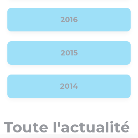
2016
2015
2014
Toute l'actualité