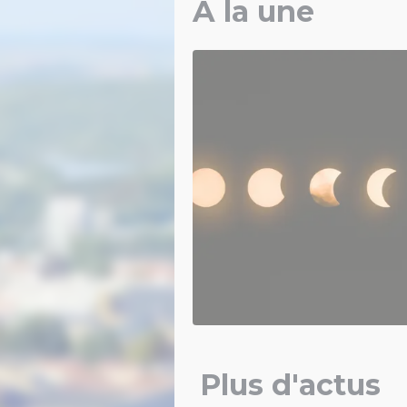
À la une
Plus d'actus