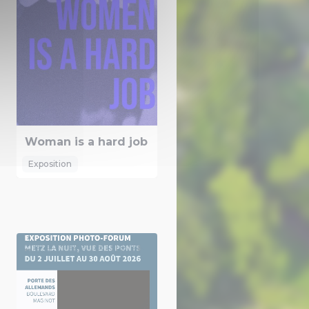
Woman is a hard job
Exposition