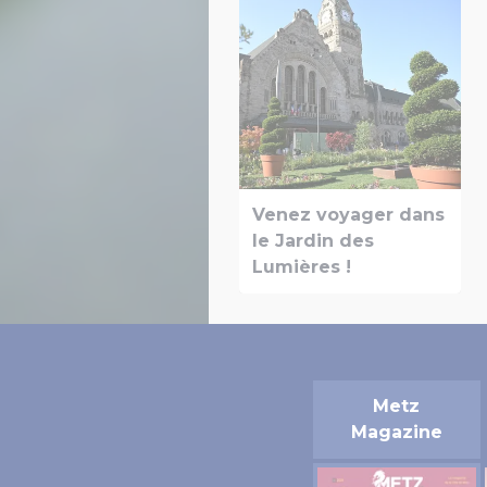
Venez voyager dans
le Jardin des
Lumières !
Metz
Magazine