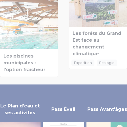
Les forêts du Grand
Est face au
changement
climatique
Les piscines
municipales :
Exposition
Écologie
l'option fraîcheur
Le Plan d'eau et
Pass Éveil
Pass Avant'âges
ses activités