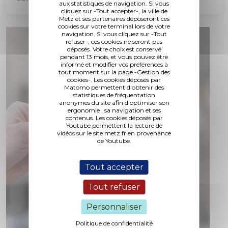
aux statistiques de navigation. Si vous
cliquez sur -Tout accepter-, la ville de
Metz et ses partenaires déposeront ces
cookies sur votre terminal lors de votre
navigation. Si vous cliquez sur -Tout
refuser-, ces cookies ne seront pas
déposés. Votre choix est conservé
pendant 13 mois, et vous pouvez être
informé et modifier vos préférences à
tout moment sur la page -Gestion des
cookies-. Les cookies déposés par
Matomo permettent d'obtenir des
statistiques de fréquentation
anonymes du site afin d'optimiser son
ergonomie , sa navigation et ses
contenus. Les cookies déposés par
Youtube permettent la lecture de
vidéos sur le site metz.fr en provenance
de Youtube.
Tout accepter
Tout refuser
Personnaliser
Politique de confidentialité