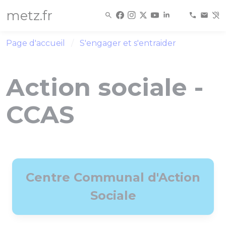
Panneau de gestion des cookies
metz.fr
Page d'accueil
S'engager et s'entraider
Action sociale -
CCAS
Centre Communal d'Action
Sociale