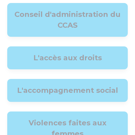
Conseil d'administration du
CCAS
L'accès aux droits
L'accompagnement social
Violences faites aux
femmes