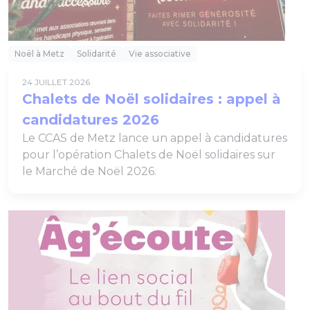
Noël à Metz
Solidarité
Vie associative
24 JUILLET 2026
Chalets de Noël solidaires : appel à
candidatures 2026
Le CCAS de Metz lance un appel à candidatures
pour l’opération Chalets de Noël solidaires sur
le Marché de Noël 2026.