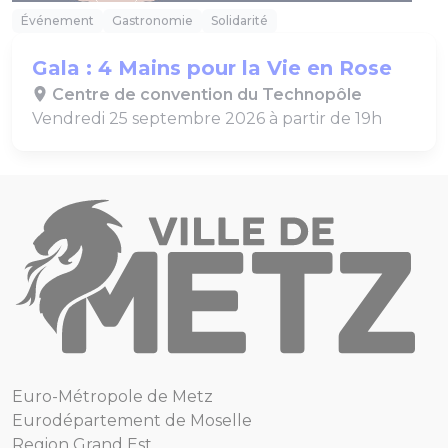
Événement
Gastronomie
Solidarité
Gala : 4 Mains pour la Vie en Rose
Centre de convention du Technopôle
Vendredi 25 septembre 2026 à partir de 19h
Euro-Métropole de Metz
Eurodépartement de Moselle
Region Grand Est