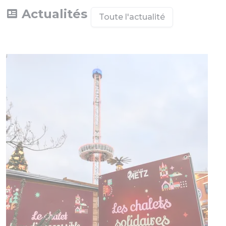
Actualités
Toute l'actualité