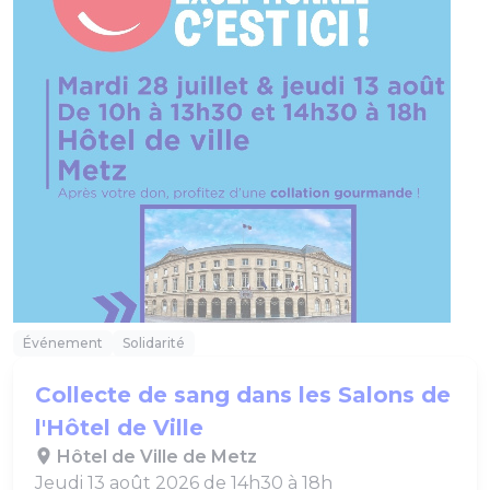
Événement
Solidarité
Collecte de sang dans les Salons de
l'Hôtel de Ville
Hôtel de Ville de Metz
Jeudi 13 août 2026 de 14h30 à 18h