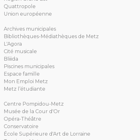
Quattropole
Union européenne
Archives municipales
Bibliothèques-Médiathèques de Metz
L'Agora
Cité musicale
Bliiida
Piscines municipales
Espace famille
Mon Emploi Metz
Metz l’étudiante
Centre Pompidou-Metz
Musée de la Cour d'Or
Opéra-Théâtre
Conservatoire
École Supérieure d'Art de Lorraine