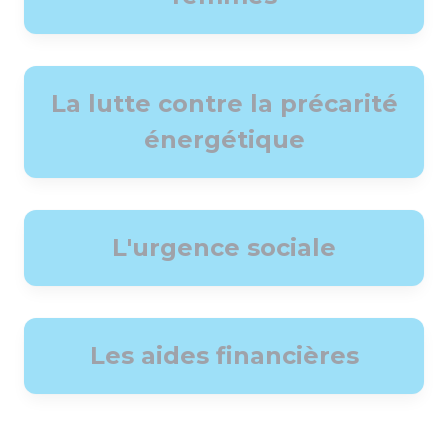
La lutte contre la précarité
énergétique
L'urgence sociale
Les aides financières