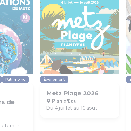
Patrimoine
Événement
Metz Plage 2026
Plan d'Eau
ns de
Du 4 juillet au 16 août
 septembre