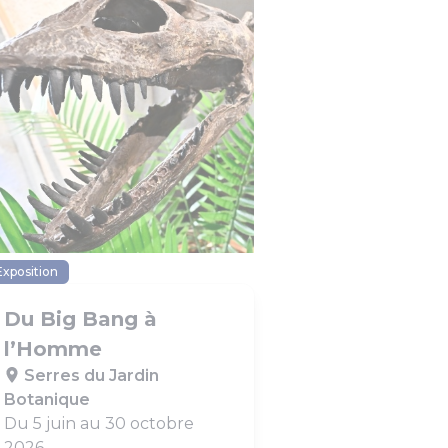
Exposition
Du Big Bang à
l’Homme
Serres du Jardin
Botanique
Du 5 juin au 30 octobre
2026