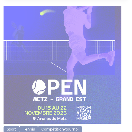
Sport
Tennis
Compétition-tournoi