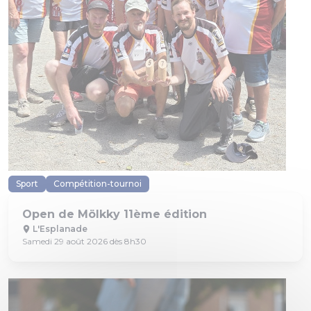
Sport
Compétition-tournoi
Open de Mölkky 11ème édition
L'Esplanade
Samedi 29 août 2026 dès 8h30