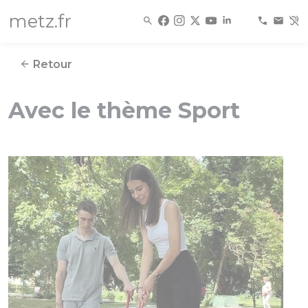
Panneau de gestion des cookies
metz.fr
Retour
Avec le thème Sport