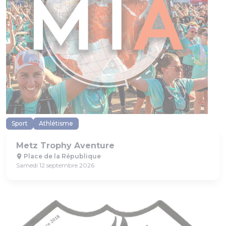
Sport
Athlétisme
Metz Trophy Aventure
Place de la République
Samedi 12 septembre 2026