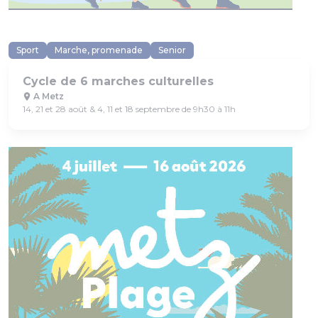
Sport
Marche, promenade
Senior
Cycle de 6 marches culturelles
A Metz
14, 21 et 28 août & 4, 11 et 18 septembre de 9h30 à 11h