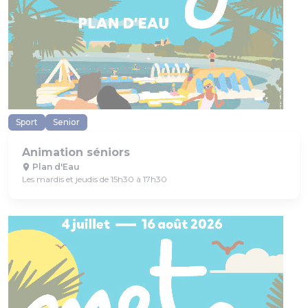
Sport
Senior
Animation séniors
Plan d'Eau
Les mardis et jeudis de 15h30 à 17h30