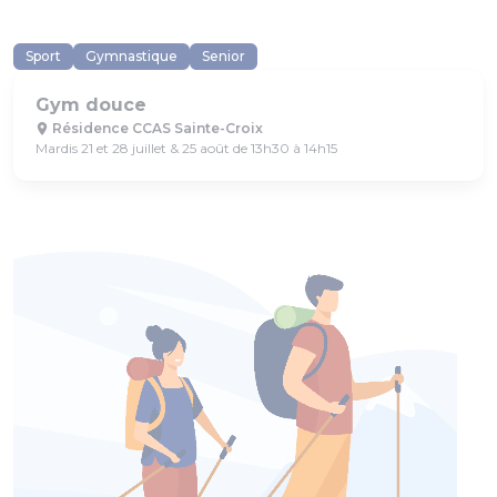
Sport
Gymnastique
Senior
Gym douce
Résidence CCAS Sainte-Croix
Mardis 21 et 28 juillet & 25 août de 13h30 à 14h15