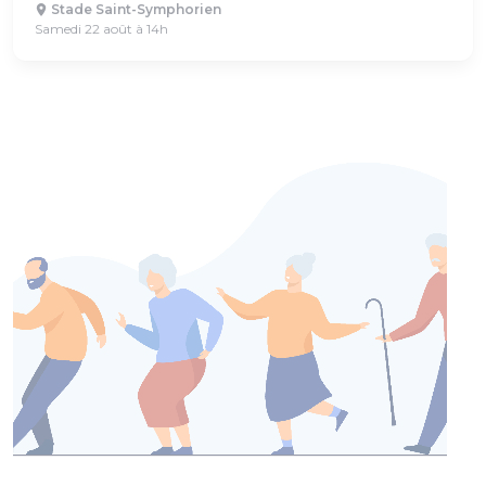
Stade Saint-Symphorien
Samedi 22 août à 14h