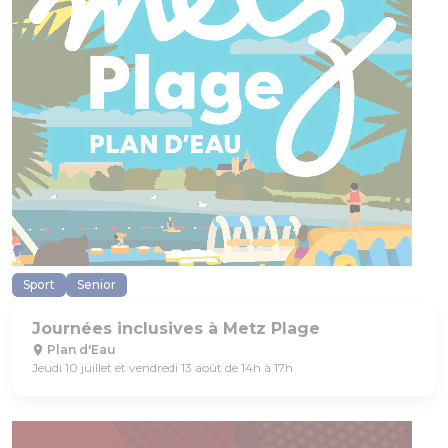
Sport
Senior
Journées inclusives à Metz Plage
Plan d'Eau
Jeudi 10 juillet et vendredi 13 août de 14h à 17h