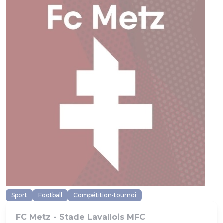
Sport
Football
Compétition-tournoi
FC Metz - Stade Lavallois MFC