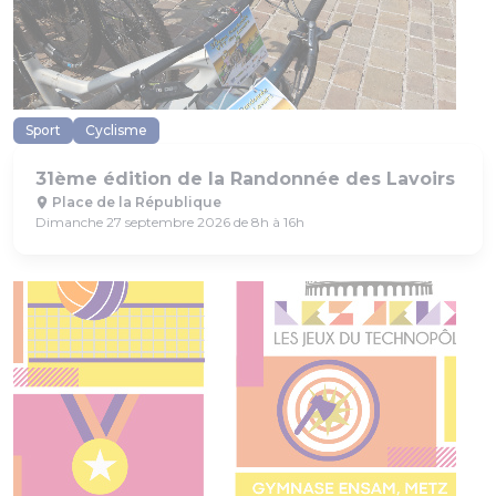
Sport
Cyclisme
31ème édition de la Randonnée des Lavoirs
Place de la République
Dimanche 27 septembre 2026 de 8h à 16h