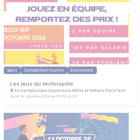
Sport
Compétition-tournoi
Événement
Les jeux du technopôle
Ecole Nationale Supérieure d'Arts et Métiers ParisTech
Jeudi 1er octobre 2026 de 17h30 à 22h