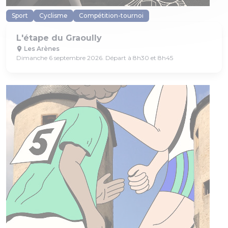
Sport
Cyclisme
Compétition-tournoi
L'étape du Graoully
Les Arènes
Dimanche 6 septembre 2026. Départ à 8h30 et 8h45