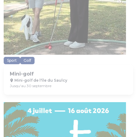
Sport
Golf
Mini-golf
Mini-golf de l'île du Saulcy
Jusqu'au 30 septembre