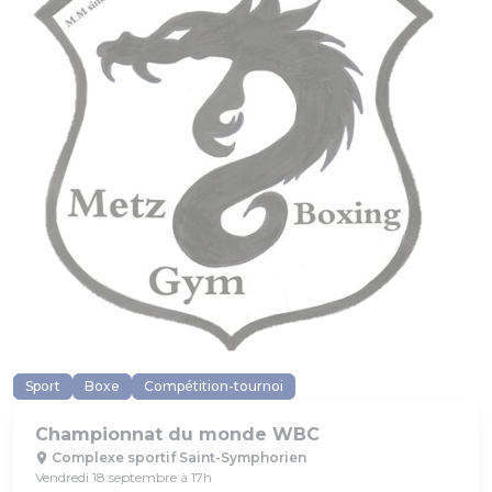
Sport
Boxe
Compétition-tournoi
Championnat du monde WBC
Complexe sportif Saint-Symphorien
Vendredi 18 septembre à 17h