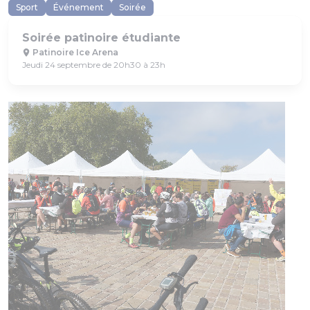
Sport
Événement
Soirée
Soirée patinoire étudiante
Patinoire Ice Arena
Jeudi 24 septembre de 20h30 à 23h