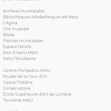
Archives municipales
Bibliothèques-Médiathèques de Metz
L'Agora
Cité musicale
Bliiida
Piscines municipales
Espace famille
Mon Emploi Metz
Metz l’étudiante
Centre Pompidou-Metz
Musée de la Cour d'Or
Opéra-Théâtre
Conservatoire
École Supérieure d'Art de Lorraine
Tourisme-Metz