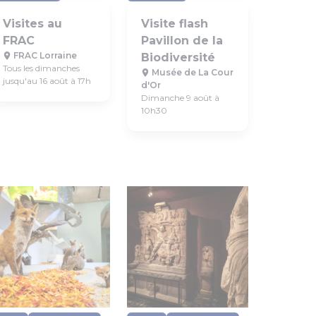
Visites au
Visite flash
FRAC
Pavillon de la
FRAC Lorraine
Biodiversité
Tous les dimanches
Musée de La Cour
jusqu'au 16 août à 17h
d'Or
Dimanche 9 août à
10h30