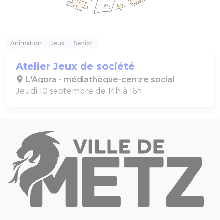
Animation
Jeux
Senior
Atelier Jeux de société
L'Agora - médiathèque-centre social
Jeudi 10 septembre de 14h à 16h