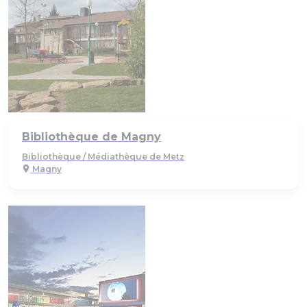
Bibliothèque de Magny
Bibliothèque / Médiathèque de Metz
Magny