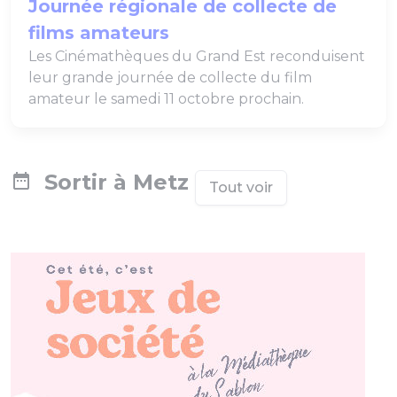
Journée régionale de collecte de
films amateurs
Les Cinémathèques du Grand Est reconduisent
leur grande journée de collecte du film
amateur le samedi 11 octobre prochain.
Sortir à Metz
Tout voir