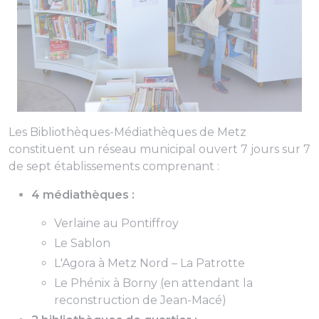
Les Bibliothèques-Médiathèques de Metz
constituent un réseau municipal ouvert 7 jours sur 7
de sept établissements comprenant :
4 médiathèques :
Verlaine au Pontiffroy
Le Sablon
L'Agora à Metz Nord – La Patrotte
Le Phénix à Borny
(
en attendant la
reconstruction de Jean-Macé)