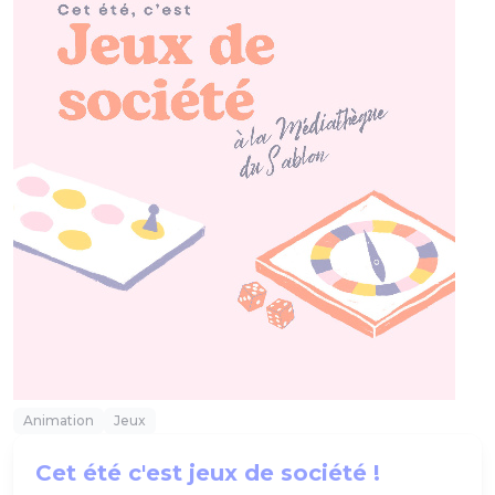
Animation
Jeux
Cet été c'est jeux de société !