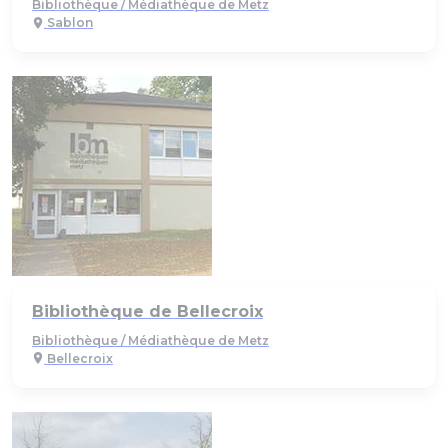
Bibliothèque / Médiathèque de Metz
Sablon
Bibliothèque de Bellecroix
Bibliothèque / Médiathèque de Metz
Bellecroix