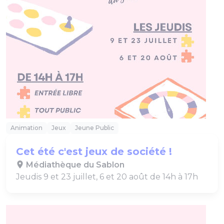
Animation
Jeux
Jeune Public
Cet été c'est jeux de société !
Médiathèque du Sablon
Jeudis 9 et 23 juillet, 6 et 20 août de 14h à 17h