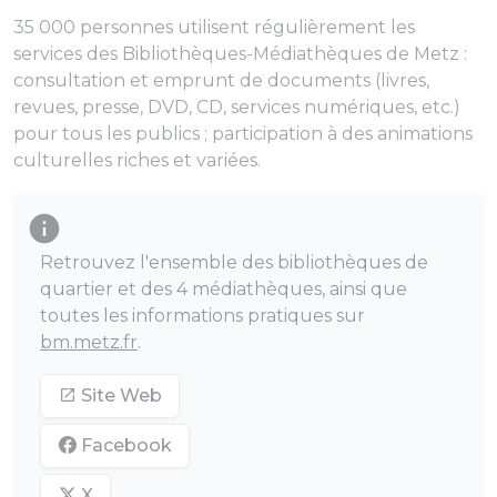
35 000 personnes utilisent régulièrement les
services des Bibliothèques-Médiathèques de Metz :
consultation et emprunt de documents (livres,
revues, presse, DVD, CD, services numériques, etc.)
pour tous les publics ; participation à des animations
culturelles riches et variées.
Retrouvez l'ensemble des bibliothèques de
quartier et des 4 médiathèques, ainsi que
toutes les informations pratiques sur
bm.metz.fr
.
Site Web
Facebook
X