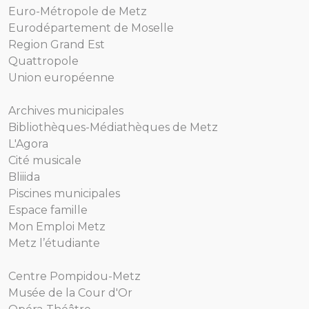
Euro-Métropole de Metz
Eurodépartement de Moselle
Region Grand Est
Quattropole
Union européenne
Archives municipales
Bibliothèques-Médiathèques de Metz
L'Agora
Cité musicale
Bliiida
Piscines municipales
Espace famille
Mon Emploi Metz
Metz l’étudiante
Centre Pompidou-Metz
Musée de la Cour d'Or