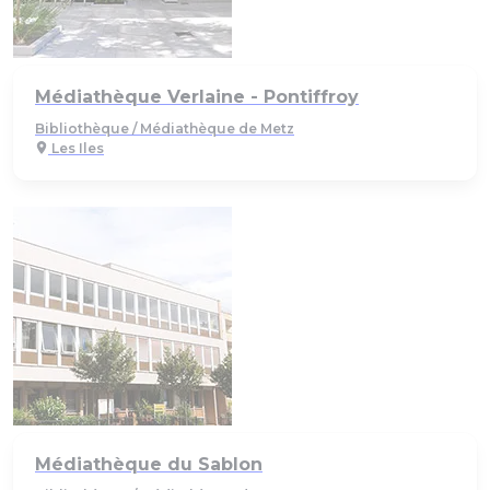
Médiathèque Verlaine - Pontiffroy
Bibliothèque / Médiathèque de Metz
Les Iles
Médiathèque du Sablon