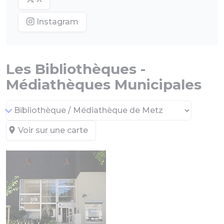
Instagram
Les Bibliothèques -
Médiathèques Municipales
Voir sur une carte