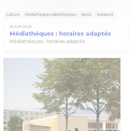
Culture
Médiathèques-bibliothèques
Santé
Solidarité
25 JUIN 2026
Médiathèques : horaires adaptés
Médiathèques : horaires adaptés