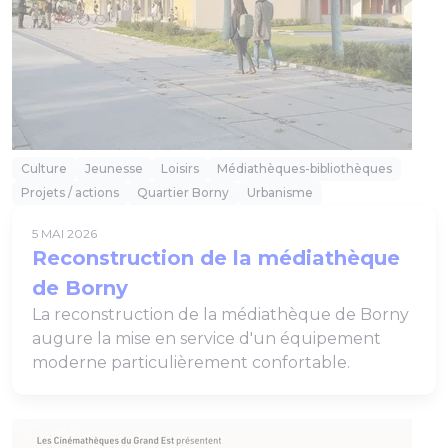
Culture
Jeunesse
Loisirs
Médiathèques-bibliothèques
Projets / actions
Quartier Borny
Urbanisme
5 MAI 2026
Reconstruction de la médiathèque
de Borny
La reconstruction de la médiathèque de Borny
augure la mise en service d'un équipement
moderne particulièrement confortable.