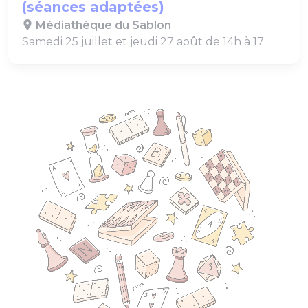
(séances adaptées)
Médiathèque du Sablon
Samedi 25 juillet et jeudi 27 août de 14h à 17