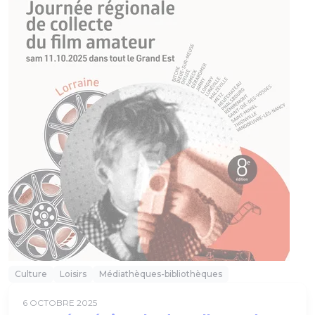
Culture
Loisirs
Médiathèques-bibliothèques
6 OCTOBRE 2025