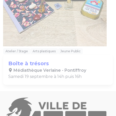
Atelier / Stage
Arts plastiques
Jeune Public
Boîte à trésors
Médiathèque Verlaine - Pontiffroy
Samedi 19 septembre à 14h puis 16h