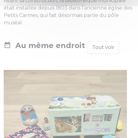
Avant sa construction, la bibliothèque municipale
était installée depuis 1803 dans l’ancienne église des
Petits Carmes, qui fait désormais partie du pôle
muséal.
Au même endroit
Tout voir