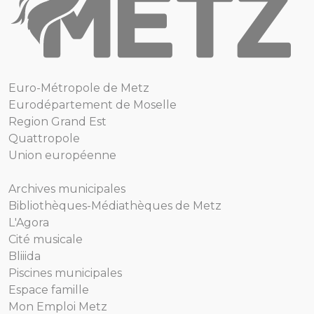
Euro-Métropole de Metz
Eurodépartement de Moselle
Region Grand Est
Quattropole
Union européenne
Archives municipales
Bibliothèques-Médiathèques de Metz
L'Agora
Cité musicale
Bliiida
Piscines municipales
Espace famille
Mon Emploi Metz