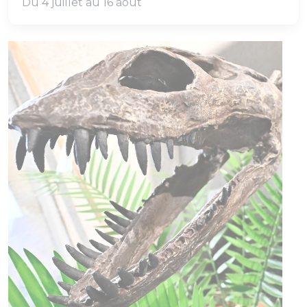
Du 4 juillet au 16 août