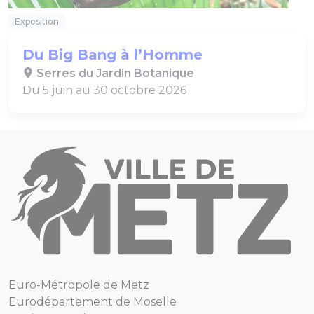
Exposition
Du Big Bang à l’Homme
Serres du Jardin Botanique
Du 5 juin au 30 octobre 2026
Euro-Métropole de Metz
Eurodépartement de Moselle