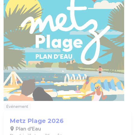
Événement
Metz Plage 2026
Plan d'Eau