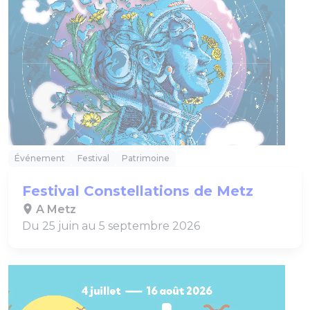
Événement
Festival
Patrimoine
Festival Constellations de Metz
A Metz
Du 25 juin au 5 septembre 2026