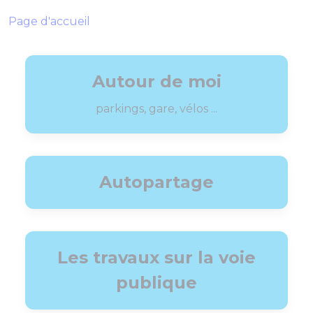
Page d'accueil
Autour de moi
parkings, gare, vélos ...
Autopartage
Les travaux sur la voie
publique