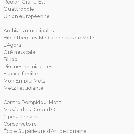
Region Grand Est
Quattropole
Union européenne
Archives municipales
Bibliothèques-Médiathèques de Metz
L'Agora
Cité musicale
Bliiida
Piscines municipales
Espace famille
Mon Emploi Metz
Metz l’étudiante
Centre Pompidou-Metz
Musée de la Cour d'Or
Opéra-Théâtre
Conservatoire
École Supérieure d'Art de Lorraine