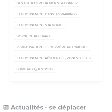
DES ASTUCES POUR BIEN STATIONNER
STATIONNEMENT DANS LES PARKINGS
STATIONNEMENT SUR VOIRIE
BORNE DE RECHARGE
VERBALISATION ET FOURRIÈRE AUTOMOBILE
STATIONNEMENT RÉSIDENTIEL, ZONES BLEUES
FOIRE AUX QUESTIONS
Actualités - se déplacer