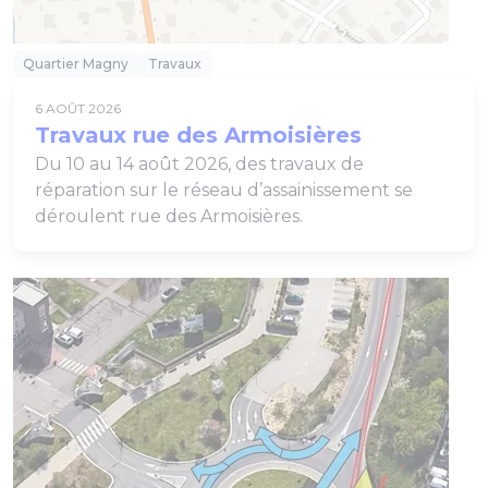
Quartier Magny
Travaux
6 AOÛT 2026
Travaux rue des Armoisières
Du 10 au 14 août 2026, des travaux de
réparation sur le réseau d’assainissement se
déroulent rue des Armoisières.