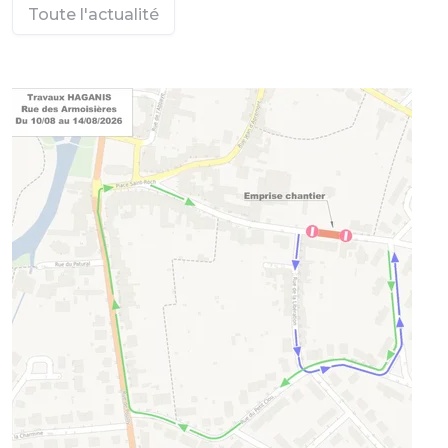
Toute l'actualité