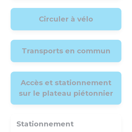
Circuler à vélo
Transports en commun
Accès et stationnement
sur le plateau piétonnier
Stationnement