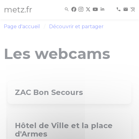
Panneau de gestion des cookies
metz.fr
Page d'accueil
Découvrir et partager
Les webcams
ZAC Bon Secours
Hôtel de Ville et la place
d'Armes