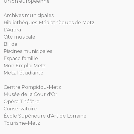
Union européenne
Archives municipales
Bibliothèques-Médiathèques de Metz
L'Agora
Cité musicale
Bliiida
Piscines municipales
Espace famille
Mon Emploi Metz
Metz l’étudiante
Centre Pompidou-Metz
Musée de la Cour d'Or
Opéra-Théâtre
Conservatoire
École Supérieure d'Art de Lorraine
Tourisme-Metz