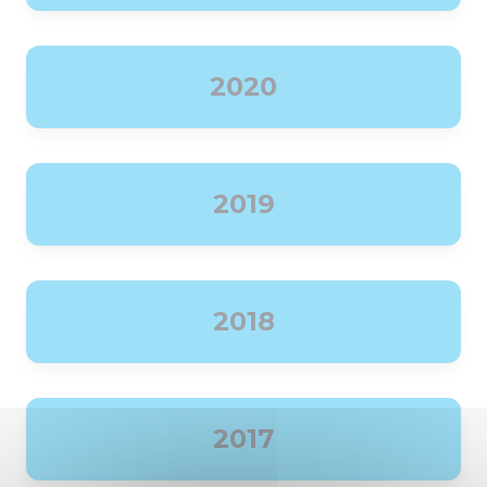
2020
2019
2018
2017