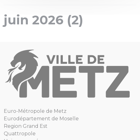
juin 2026 (2)
Euro-Métropole de Metz
Eurodépartement de Moselle
Region Grand Est
Quattropole