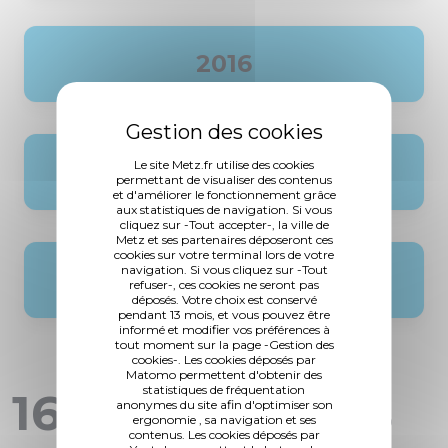
2016
Le site Metz.fr utilise des cookies
2015
permettant de visualiser des contenus
et d'améliorer le fonctionnement grâce
aux statistiques de navigation. Si vous
cliquez sur -Tout accepter-, la ville de
Metz et ses partenaires déposeront ces
cookies sur votre terminal lors de votre
navigation. Si vous cliquez sur -Tout
2014
refuser-, ces cookies ne seront pas
déposés. Votre choix est conservé
pendant 13 mois, et vous pouvez être
informé et modifier vos préférences à
tout moment sur la page -Gestion des
cookies-. Les cookies déposés par
Matomo permettent d'obtenir des
statistiques de fréquentation
1665 Actualités
anonymes du site afin d'optimiser son
ergonomie , sa navigation et ses
contenus. Les cookies déposés par