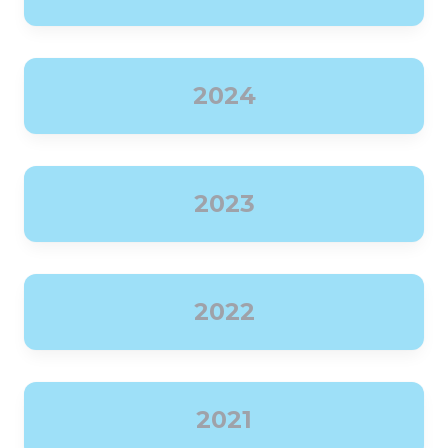
2024
2023
2022
2021