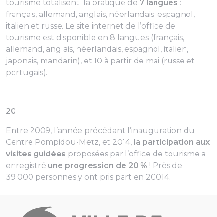
tourisme totalisent la pratique de
7 langues
:
français, allemand, anglais, néerlandais, espagnol,
italien et russe. Le site internet de l’office de
tourisme est disponible en 8 langues (français,
allemand, anglais, néerlandais, espagnol, italien,
japonais, mandarin), et 10 à partir de mai (russe et
portugais).
20
Entre 2009, l’année précédant l’inauguration du
Centre Pompidou-Metz, et 2014,
la participation aux
visites guidées
proposées par l’office de tourisme a
enregistré
une progression de 20 %
! Près de
39 000 personnes y ont pris part en 20014.