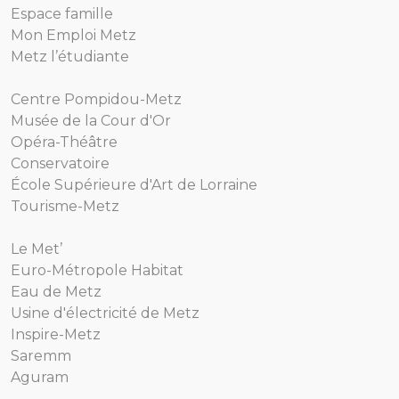
Espace famille
Mon Emploi Metz
Metz l’étudiante
Centre Pompidou-Metz
Musée de la Cour d'Or
Opéra-Théâtre
Conservatoire
École Supérieure d'Art de Lorraine
Tourisme-Metz
Le Met’
Euro-Métropole Habitat
Eau de Metz
Usine d'électricité de Metz
Inspire-Metz
Saremm
Aguram