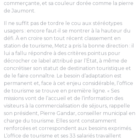
commerçante, et sa couleur dorée comme la pierre
de Jaumont.
Il ne suffit pas de tordre le cou aux stéréotypes
usagers : encore faut-il se montrer à la hauteur du
défi. À en croire son tout récent classement en
station de tourisme, Metz a pris la bonne direction : il
lui a fallu répondre à des critères pointus pour
décrocher ce label attribué par l’État, à même de
concrétiser son statut de destination touristique et
de le faire connaître. Le besoin d’adaptation est
permanent et, face à cet enjeu considérable, l’office
de tourisme se trouve en première ligne. «
Ses
missions vont de l’accueil et de l’information des
visiteurs à la commercialisation de séjours
, rappelle
son président, Pierre Gandar, conseiller municipal en
charge du tourisme.
Elles sont constamment
renforcées et correspondent aux besoins exprimés.
L’office de tourisme et ses 33 salariés travaillent