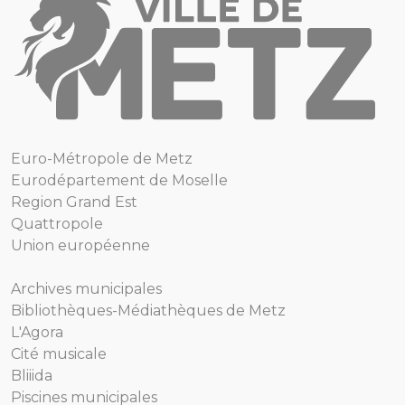
Euro-Métropole de Metz
Eurodépartement de Moselle
Region Grand Est
Quattropole
Union européenne
Archives municipales
Bibliothèques-Médiathèques de Metz
L'Agora
Cité musicale
Bliiida
Piscines municipales