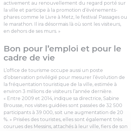
activement au renouvellement du regard porté sur
la ville et participe à la promotion d’événements-
phares comme le Livre à Metz, le festival Passages ou
le marathon. Il ira désormais là où sont les visiteurs,
en dehors de ses murs.
»
Bon pour l’emploi et pour le
cadre de vie
L’office de tourisme occupe aussi un poste
d’observation privilégié pour mesurer l’évolution de
la fréquentation touristique de la ville, estimée à
environ 3 millions de visiteurs l’année dernière.
«
Entre 2009 et 2014
, indique sa directrice, Sabine
Brousse,
nos visites guidées sont passées de 32 500
participants à 39 000, soit une augmentation de 20
%.
» Prisées des touristes, elles sont également très
courues des Messins, attachés à leur ville, fiers de son