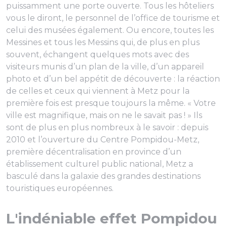
puissamment une porte ouverte. Tous les hôteliers
vous le diront, le personnel de l’office de tourisme et
celui des musées également. Ou encore, toutes les
Messines et tous les Messins qui, de plus en plus
souvent, échangent quelques mots avec des
visiteurs munis d’un plan de la ville, d’un appareil
photo et d’un bel appétit de découverte : la réaction
de celles et ceux qui viennent à Metz pour la
première fois est presque toujours la même. «
Votre
ville est magnifique, mais on ne le savait pas !
» Ils
sont de plus en plus nombreux à le savoir : depuis
2010 et l’ouverture du Centre Pompidou-Metz,
première décentralisation en province d’un
établissement culturel public national, Metz a
basculé dans la galaxie des grandes destinations
touristiques européennes.
L'indéniable effet Pompidou