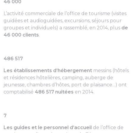
46 000
L’activité commerciale de l’office de tourisme (visites
guidées et audioguidées, excursions, séjours pour
groupes et individuels) a rassemblé, en 2014, plus
de
46 000 clients
.
486 517
Les établissements d’hébergement
messins (hôtels
et résidences hôtelières, camping, auberge de
jeunesse, chambres d’hôtes, port de plaisance…) ont
comptabilisé
486 517 nuitées
en 2014.
7
Les guides et le personnel d’accueil
de l’office de