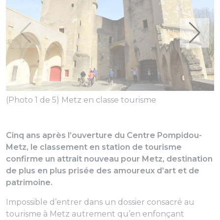
(Photo 1 de 5) Metz en classe tourisme
Cinq ans après l’ouverture du Centre Pompidou-
Metz, le classement en station de tourisme
confirme un attrait nouveau pour Metz, destination
de plus en plus prisée des amoureux d’art et de
patrimoine.
Impossible d’entrer dans un dossier consacré au
tourisme à Metz autrement qu’en enfonçant