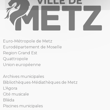
Euro-Métropole de Metz
Eurodépartement de Moselle
Region Grand Est
Quattropole
Union européenne
Archives municipales
Bibliothèques-Médiathèques de Metz
L'Agora
Cité musicale
Bliiida
Piscines municipales