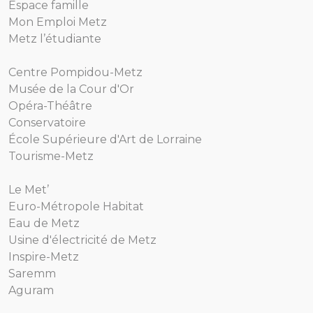
Espace famille
Mon Emploi Metz
Metz l’étudiante
Centre Pompidou-Metz
Musée de la Cour d'Or
Opéra-Théâtre
Conservatoire
École Supérieure d'Art de Lorraine
Tourisme-Metz
Le Met’
Euro-Métropole Habitat
Eau de Metz
Usine d'électricité de Metz
Inspire-Metz
Saremm
Aguram