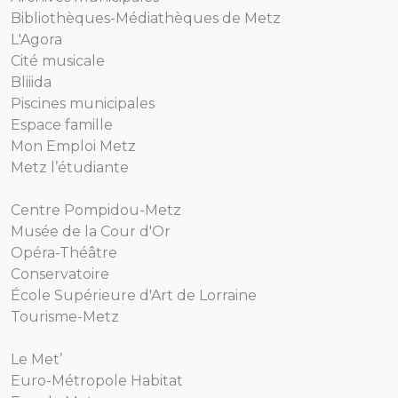
Bibliothèques-Médiathèques de Metz
L'Agora
Cité musicale
Bliiida
Piscines municipales
Espace famille
Mon Emploi Metz
Metz l’étudiante
Centre Pompidou-Metz
Musée de la Cour d'Or
Opéra-Théâtre
Conservatoire
École Supérieure d'Art de Lorraine
Tourisme-Metz
Le Met’
Euro-Métropole Habitat