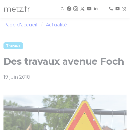
Panneau de gestion des cookies
metz.fr
Page d'accueil
Actualité
Travaux
Des travaux avenue Foch
19 juin 2018