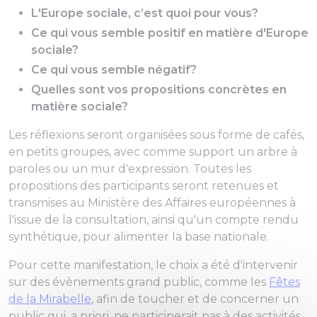
L'Europe sociale, c’est quoi pour vous?
Ce qui vous semble positif en matière d'Europe
sociale?
Ce qui vous semble négatif?
Quelles sont vos propositions concrètes en
matière sociale?
Les réflexions seront organisées sous forme de cafés,
en petits groupes, avec comme support un arbre à
paroles ou un mur d'expression. Toutes les
propositions des participants seront retenues et
transmises au Ministère des Affaires européennes à
l'issue de la consultation, ainsi qu'un compte rendu
synthétique, pour alimenter la base nationale.
Pour cette manifestation, le choix a été d'intervenir
sur des évènements grand public, comme les
Fêtes
de la Mirabelle
, afin de toucher et de concerner un
public qui, a priori, ne participerait pas à des activités