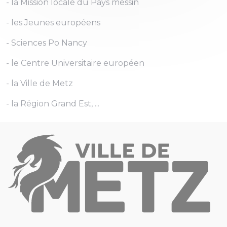
- la Mission locale du Pays messin
- les Jeunes européens
- Sciences Po Nancy
- le Centre Universitaire européen
- la Ville de Metz
- la Région Grand Est, ...