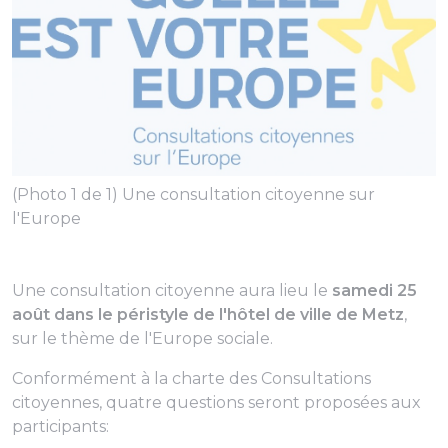
(Photo 1 de 1) Une consultation citoyenne sur
l'Europe
Une consultation citoyenne aura lieu le
samedi 25
août dans le péristyle de l'hôtel de ville de Metz
,
sur le thème de l'Europe sociale.
Conformément à la charte des Consultations
citoyennes, quatre questions seront proposées aux
participants: