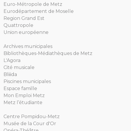
Euro-Métropole de Metz
Eurodépartement de Moselle
Region Grand Est
Quattropole
Union européenne
Archives municipales
Bibliothèques-Médiathèques de Metz
L'Agora
Cité musicale
Bliiida
Piscines municipales
Espace famille
Mon Emploi Metz
Metz l’étudiante
Centre Pompidou-Metz
Musée de la Cour d'Or
Opéra-Théâtre