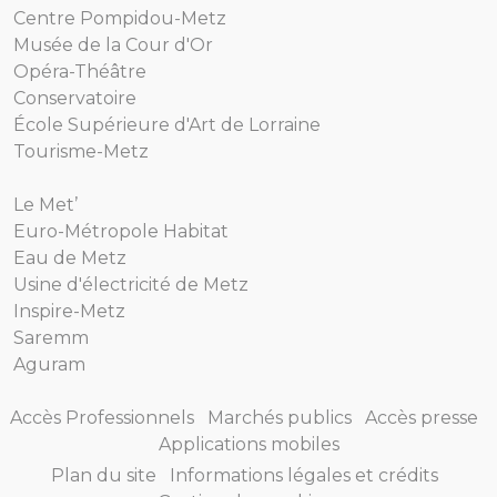
Centre Pompidou-Metz
Musée de la Cour d'Or
Opéra-Théâtre
Conservatoire
École Supérieure d'Art de Lorraine
Tourisme-Metz
Le Met’
Euro-Métropole Habitat
Eau de Metz
Usine d'électricité de Metz
Inspire-Metz
Saremm
Aguram
Accès Professionnels
Marchés publics
Accès presse
Applications mobiles
Plan du site
Informations légales et crédits