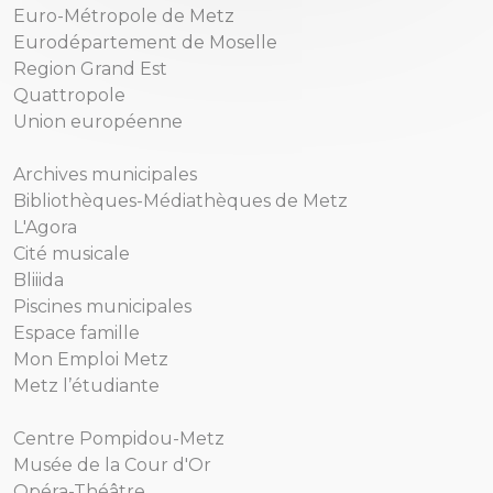
Euro-Métropole de Metz
Eurodépartement de Moselle
Region Grand Est
Quattropole
Union européenne
Archives municipales
Bibliothèques-Médiathèques de Metz
L'Agora
Cité musicale
Bliiida
Piscines municipales
Espace famille
Mon Emploi Metz
Metz l’étudiante
Centre Pompidou-Metz
Musée de la Cour d'Or
Opéra-Théâtre