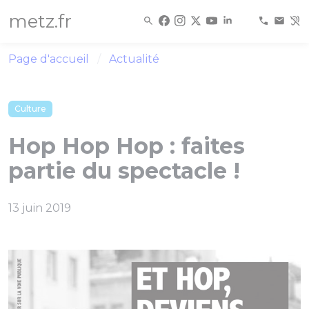
Panneau de gestion des cookies
metz.fr
Page d'accueil
Actualité
Culture
Hop Hop Hop : faites
partie du spectacle !
13 juin 2019