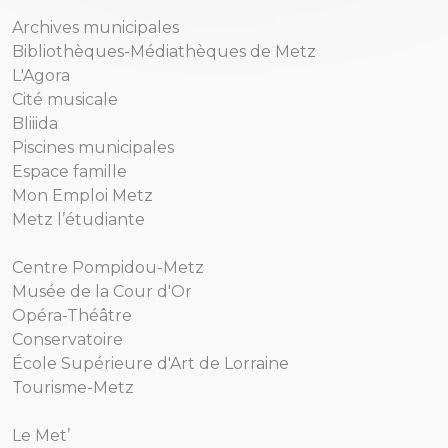
Archives municipales
Bibliothèques-Médiathèques de Metz
L'Agora
Cité musicale
Bliiida
Piscines municipales
Espace famille
Mon Emploi Metz
Metz l’étudiante
Centre Pompidou-Metz
Musée de la Cour d'Or
Opéra-Théâtre
Conservatoire
École Supérieure d'Art de Lorraine
Tourisme-Metz
Le Met’