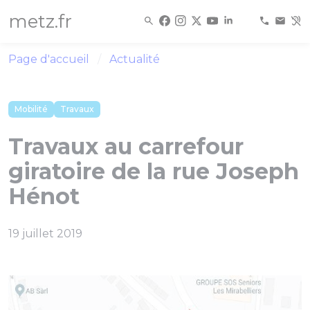
Panneau de gestion des cookies
metz.fr
Page d'accueil
Actualité
Mobilité
Travaux
Travaux au carrefour
giratoire de la rue Joseph
Hénot
19 juillet 2019