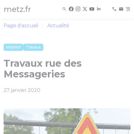
Panneau de gestion des cookies
metz.fr
Page d'accueil
Actualité
Mobilité
Travaux
Travaux rue des
Messageries
27 janvier 2020