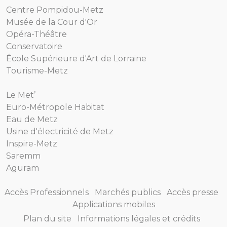
Centre Pompidou-Metz
Musée de la Cour d'Or
Opéra-Théâtre
Conservatoire
École Supérieure d'Art de Lorraine
Tourisme-Metz
Le Met’
Euro-Métropole Habitat
Eau de Metz
Usine d'électricité de Metz
Inspire-Metz
Saremm
Aguram
Accès Professionnels
Marchés publics
Accès presse
Applications mobiles
Plan du site
Informations légales et crédits