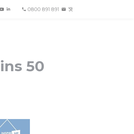
0800 891 891
ins 50