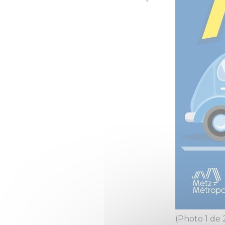
(Photo 1 de 