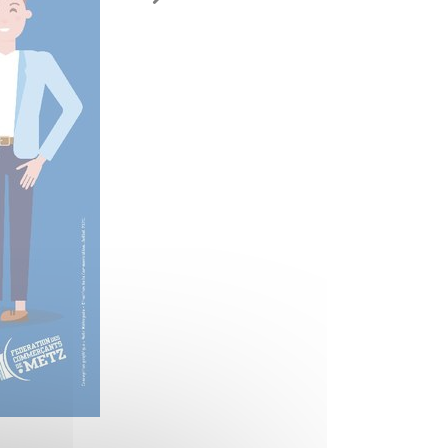
(Photo 2 de 2)