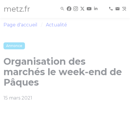
Panneau de gestion des cookies
metz.fr
Page d'accueil
Actualité
Annonce
Organisation des
marchés le week-end de
Pâques
15 mars 2021