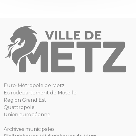
Euro-Métropole de Metz
Eurodépartement de Moselle
Region Grand Est
Quattropole
Union européenne
Archives municipales