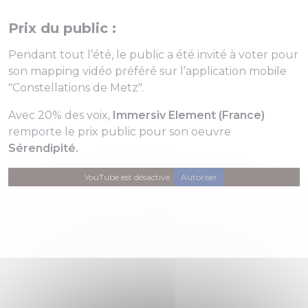
Prix du public :
Pendant tout l’été, le public a été invité à voter pour
son mapping vidéo préféré sur l’application mobile
"Constellations de Metz".
Avec 20% des voix,
Immersiv Element (France)
remporte le prix public pour son oeuvre
Sérendipité
.
YouTube est désactivé.
Autoriser