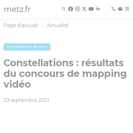
Panneau de gestion des cookies
metz.fr
Page d'accueil
Actualité
Constellations de Metz
Constellations : résultats
du concours de mapping
vidéo
23 septembre 2021