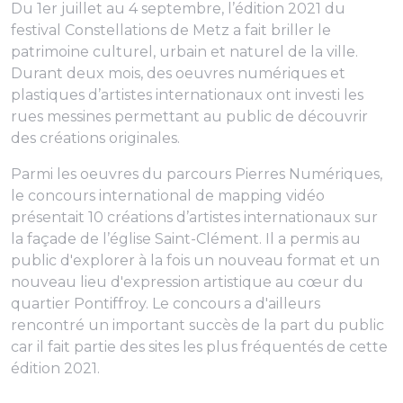
Du 1er juillet au 4 septembre, l’édition 2021 du
festival Constellations de Metz a fait briller le
patrimoine culturel, urbain et naturel de la ville.
Durant deux mois, des oeuvres numériques et
plastiques d’artistes internationaux ont investi les
rues messines permettant au public de découvrir
des créations originales.
Parmi les oeuvres du parcours Pierres Numériques,
le concours international de mapping vidéo
présentait 10 créations d’artistes internationaux sur
la façade de l’église Saint-Clément. Il a permis au
public d'explorer à la fois un nouveau format et un
nouveau lieu d'expression artistique au cœur du
quartier Pontiffroy. Le concours a d'ailleurs
rencontré un important succès de la part du public
car il fait partie des sites les plus fréquentés de cette
édition 2021.