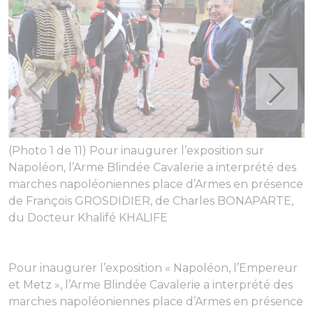
(Photo 1 de 11) Pour inaugurer l’exposition sur
Napoléon, l’Arme Blindée Cavalerie a interprété des
marches napoléoniennes place d’Armes en présence
de François GROSDIDIER, de Charles BONAPARTE,
du Docteur Khalifé KHALIFE
Pour inaugurer l’exposition « Napoléon, l’Empereur
et Metz », l’Arme Blindée Cavalerie a interprété des
marches napoléoniennes place d’Armes en présence