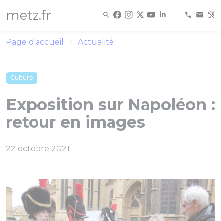
Panneau de gestion des cookies
metz.fr
Page d'accueil
Actualité
Culture
Exposition sur Napoléon :
retour en images
22 octobre 2021