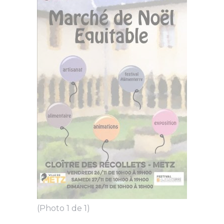
(Photo 1 de 1)