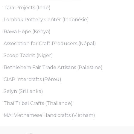
Tara Projects (Inde)
Lombok Pottery Center (Indonésie)
Bawa Hope (Kenya)
Association for Craft Producers (Népal)
Scoop Tadnit (Niger)
Bethlehem Fair Trade Artisans (Palestine)
CIAP Intercrafts (Pérou)
Selyn (Sri Lanka)
Thaï Tribal Crafts (Thaïlande)
MAI Vietnamese Handicrafts (Vietnam)