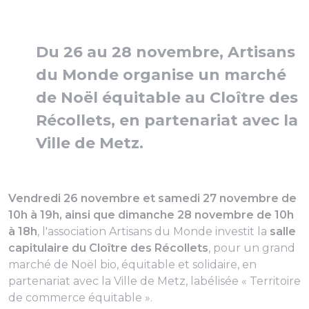
Du 26 au 28 novembre, Artisans
du Monde organise un marché
de Noël équitable au Cloître des
Récollets, en partenariat avec la
Ville de Metz.
Vendredi 26 novembre et samedi 27 novembre de
10h à 19h, ainsi que dimanche 28 novembre de 10h
à 18h
, l'association Artisans du Monde investit la
salle
capitulaire du Cloître des Récollets
, pour un grand
marché de Noël bio, équitable et solidaire, en
partenariat avec la Ville de Metz, labélisée « Territoire
de commerce équitable ».