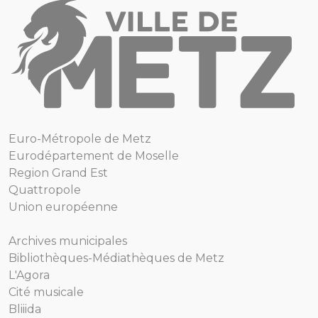
Euro-Métropole de Metz
Eurodépartement de Moselle
Region Grand Est
Quattropole
Union européenne
Archives municipales
Bibliothèques-Médiathèques de Metz
L'Agora
Cité musicale
Bliiida