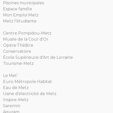
Piscines municipales
Espace famille
Mon Emploi Metz
Metz l’étudiante
Centre Pompidou-Metz
Musée de la Cour d'Or
Opéra-Théâtre
Conservatoire
École Supérieure d'Art de Lorraine
Tourisme-Metz
Le Met’
Euro-Métropole Habitat
Eau de Metz
Usine d'électricité de Metz
Inspire-Metz
Saremm
Aguram