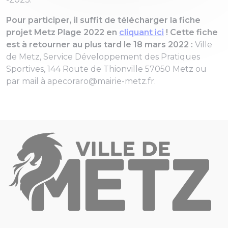
Pour participer, il suffit de télécharger la fiche
projet Metz Plage 2022 en
cliquant ici
! Cette fiche
est à retourner au plus tard le 18 mars 2022 :
Ville
de Metz, Service Développement des Pratiques
Sportives, 144 Route de Thionville 57050 Metz ou
par mail à
apecoraro@mairie-metz.fr.