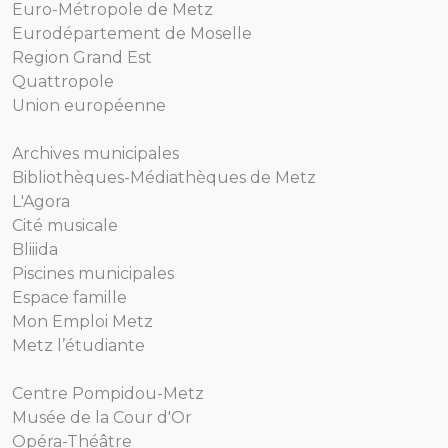
Euro-Métropole de Metz
Eurodépartement de Moselle
Region Grand Est
Quattropole
Union européenne
Archives municipales
Bibliothèques-Médiathèques de Metz
L'Agora
Cité musicale
Bliiida
Piscines municipales
Espace famille
Mon Emploi Metz
Metz l’étudiante
Centre Pompidou-Metz
Musée de la Cour d'Or
Opéra-Théâtre