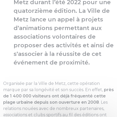
Metz durant l’été 2022 pour une
quatorzième édition. La Ville de
Metz lance un appel à projets
d'animations permettant aux
associations volontaires de
proposer des activités et ainsi de
s'associer à la réussite de cet
événement de proximité.
Organisée par la Ville de Metz, cette opération
marque par sa longévité et son succès. En effet,
près
de 1 400 000 visiteurs ont déjà fréquenté cette
plage urbaine depuis son ouverture en 2008
. Les
relations nouées avec de nombreux partenaires,
associations et clubs sportifs au fil des éditions ont