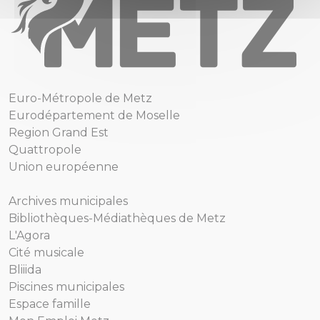
Euro-Métropole de Metz
Eurodépartement de Moselle
Region Grand Est
Quattropole
Union européenne
Archives municipales
Bibliothèques-Médiathèques de Metz
L'Agora
Cité musicale
Bliiida
Piscines municipales
Espace famille