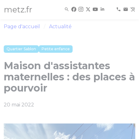
Panneau de gestion des cookies
metz.fr
Page d'accueil
Actualité
Quartier Sablon
Petite enfance
Maison d'assistantes
maternelles : des places à
pourvoir
20 mai 2022