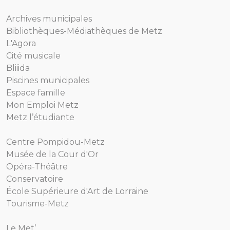
Archives municipales
Bibliothèques-Médiathèques de Metz
L'Agora
Cité musicale
Bliiida
Piscines municipales
Espace famille
Mon Emploi Metz
Metz l’étudiante
Centre Pompidou-Metz
Musée de la Cour d'Or
Opéra-Théâtre
Conservatoire
École Supérieure d'Art de Lorraine
Tourisme-Metz
Le Met’