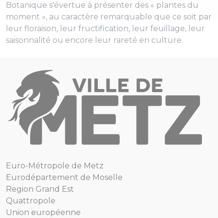
Botanique s'évertue à présenter des « plantes du
moment », au caractère remarquable que ce soit par
leur floraison, leur fructification, leur feuillage, leur
saisonnalité ou encore leur rareté en culture.
Euro-Métropole de Metz
Eurodépartement de Moselle
Region Grand Est
Quattropole
Union européenne