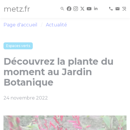
Panneau de gestion des cookies
metz.fr
Page d'accueil
Actualité
Espaces verts
Découvrez la plante du
moment au Jardin
Botanique
24 novembre 2022