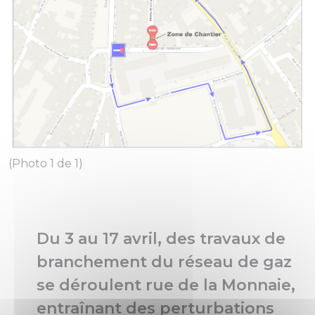
(Photo 1 de 1)
Du 3 au 17 avril, des travaux de
branchement du réseau de gaz
se déroulent rue de la Monnaie,
entraînant des perturbations