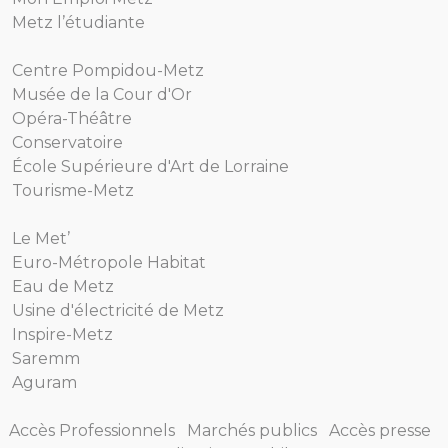
Metz l’étudiante
Centre Pompidou-Metz
Musée de la Cour d'Or
Opéra-Théâtre
Conservatoire
École Supérieure d'Art de Lorraine
Tourisme-Metz
Le Met’
Euro-Métropole Habitat
Eau de Metz
Usine d'électricité de Metz
Inspire-Metz
Saremm
Aguram
Accès Professionnels
Marchés publics
Accès presse