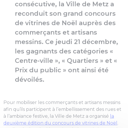
consécutive, la Ville de Metz a
reconduit son grand concours
de vitrines de Noël auprès des
commerçants et artisans
messins. Ce jeudi 21 décembre,
les gagnants des catégories «
Centre-ville », « Quartiers » et «
Prix du public » ont ainsi été
dévoilés.
Pour mobiliser les commerçants et artisans messins
afin qu’ils participent à l’embellissement des rues et
à l’ambiance festive, la Ville de Metz a organisé
la
deuxième édition du concours de vitrines de Noël
.