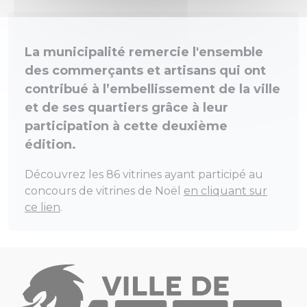
La municipalité remercie l'ensemble
des commerçants et artisans qui ont
contribué à l’embellissement de la ville
et de ses quartiers grâce à leur
participation à cette deuxième
édition.
Découvrez les 86 vitrines ayant participé au
concours de vitrines de Noël
en cliquant sur
ce lien
.