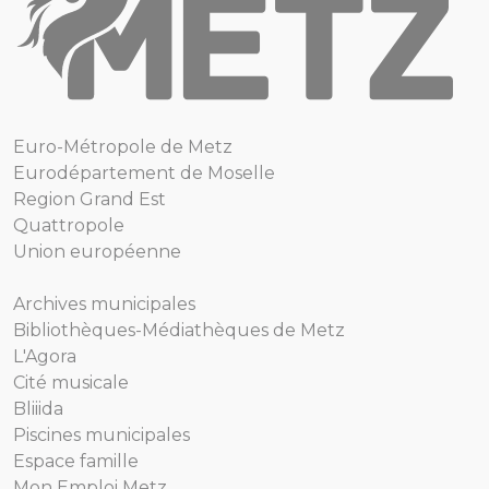
Euro-Métropole de Metz
Eurodépartement de Moselle
Region Grand Est
Quattropole
Union européenne
Archives municipales
Bibliothèques-Médiathèques de Metz
L'Agora
Cité musicale
Bliiida
Piscines municipales
Espace famille
Mon Emploi Metz