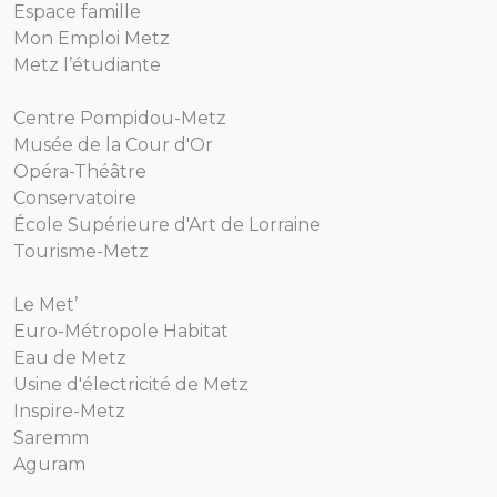
Espace famille
Mon Emploi Metz
Metz l’étudiante
Centre Pompidou-Metz
Musée de la Cour d'Or
Opéra-Théâtre
Conservatoire
École Supérieure d'Art de Lorraine
Tourisme-Metz
Le Met’
Euro-Métropole Habitat
Eau de Metz
Usine d'électricité de Metz
Inspire-Metz
Saremm
Aguram