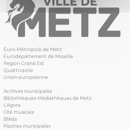
Euro-Métropole de Metz
Eurodépartement de Moselle
Region Grand Est
Quattropole
Union européenne
Archives municipales
Bibliothèques-Médiathèques de Metz
L'Agora
Cité musicale
Bliiida
Piscines municipales