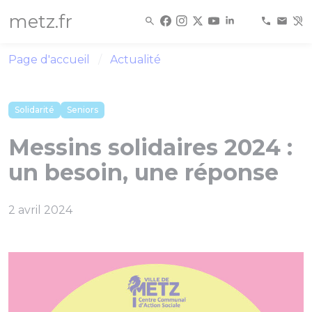
Panneau de gestion des cookies
metz.fr
Page d'accueil
Actualité
Solidarité
Seniors
Messins solidaires 2024 :
un besoin, une réponse
2 avril 2024