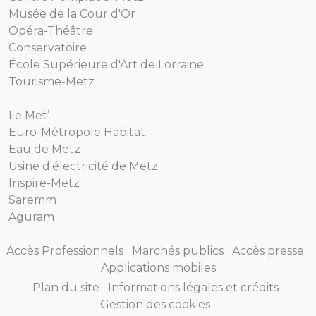
Musée de la Cour d'Or
Opéra-Théâtre
Conservatoire
École Supérieure d'Art de Lorraine
Tourisme-Metz
Le Met’
Euro-Métropole Habitat
Eau de Metz
Usine d'électricité de Metz
Inspire-Metz
Saremm
Aguram
Accès Professionnels
Marchés publics
Accès presse
Applications mobiles
Plan du site
Informations légales et crédits
Gestion des cookies