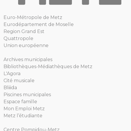
Euro-Métropole de Metz
Eurodépartement de Moselle
Region Grand Est
Quattropole
Union européenne
Archives municipales
Bibliothèques-Médiathèques de Metz
L'Agora
Cité musicale
Bliiida
Piscines municipales
Espace famille
Mon Emploi Metz
Metz l’étudiante
Centre Pompidou-Metz