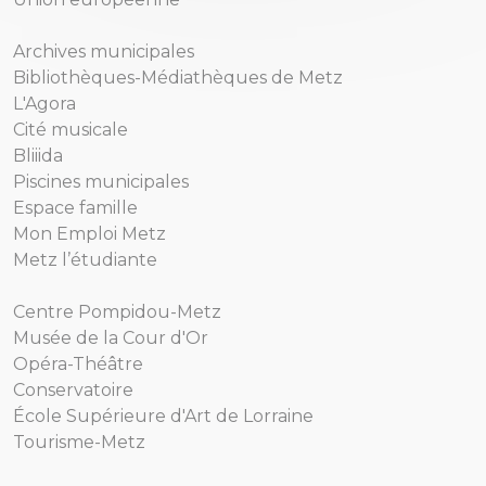
Archives municipales
Bibliothèques-Médiathèques de Metz
L'Agora
Cité musicale
Bliiida
Piscines municipales
Espace famille
Mon Emploi Metz
Metz l’étudiante
Centre Pompidou-Metz
Musée de la Cour d'Or
Opéra-Théâtre
Conservatoire
École Supérieure d'Art de Lorraine
Tourisme-Metz