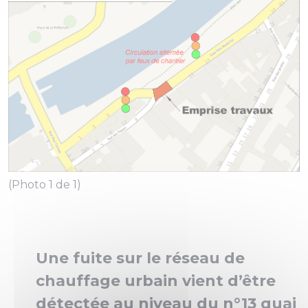
(Photo 1 de 1)
Une fuite sur le réseau de
chauffage urbain vient d’être
détectée au niveau du n°13 quai