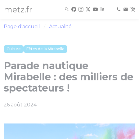
Panneau de gestion des cookies
metz.fr
Page d'accueil
Actualité
Culture
Fêtes de la Mirabelle
Parade nautique
Mirabelle : des milliers de
spectateurs !
26 août 2024