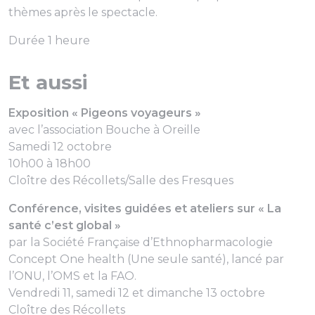
thèmes après le spectacle.
Durée 1 heure
Et aussi
Exposition « Pigeons voyageurs »
avec l’association Bouche à Oreille
Samedi 12 octobre
10h00 à 18h00
Cloître des Récollets/Salle des Fresques
Conférence, visites guidées et ateliers sur « La
santé c’est global »
par la Société Française d’Ethnopharmacologie
Concept One health (Une seule santé), lancé par
l’ONU, l’OMS et la FAO.
Vendredi 11, samedi 12 et dimanche 13 octobre
Cloître des Récollets