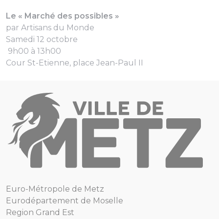
Le « Marché des possibles »
par Artisans du Monde
Samedi 12 octobre
9h00 à 13h00
Cour St-Etienne, place Jean-Paul II
Euro-Métropole de Metz
Eurodépartement de Moselle
Region Grand Est