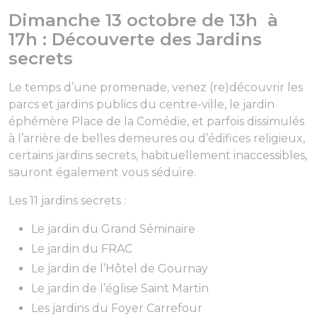
Dimanche 13 octobre de 13h à
17h : Découverte des Jardins
secrets
Le temps d’une promenade, venez (re)découvrir les
parcs et jardins publics du centre-ville, le jardin
éphémère Place de la Comédie, et parfois dissimulés
à l’arrière de belles demeures ou d’édifices religieux,
certains jardins secrets, habituellement inaccessibles,
sauront également vous séduire.
Les 11 jardins secrets :
Le jardin du Grand Séminaire
Le jardin du FRAC
Le jardin de l’Hôtel de Gournay
Le jardin de l’église Saint Martin
Les jardins du Foyer Carrefour