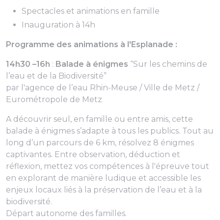
Spectacles et animations en famille
Inauguration à 14h
Programme des animations à l'Esplanade :
14h30 –16h
:
Balade à énigmes
“Sur les chemins de
l’eau et de la Biodiversité”
par l'agence de l’eau Rhin-Meuse / Ville de Metz /
Eurométropole de Metz
A découvrir seul, en famille ou entre amis, cette
balade à énigmes s’adapte à tous les publics. Tout au
long d’un parcours de 6 km, résolvez 8 énigmes
captivantes. Entre observation, déduction et
réflexion, mettez vos compétences à l'épreuve tout
en explorant de manière ludique et accessible les
enjeux locaux liés à la préservation de l’eau et à la
biodiversité.
Départ autonome des familles.