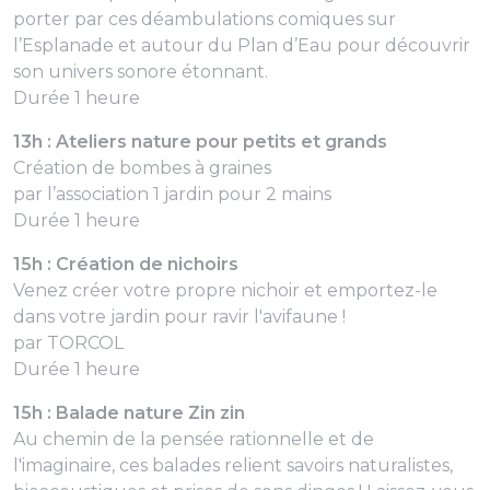
porter par ces déambulations comiques sur
l’Esplanade et autour du Plan d’Eau pour découvrir
son univers sonore étonnant.
Durée 1 heure
13h : Ateliers nature pour petits et grands
Création de bombes à graines
par l’association 1 jardin pour 2 mains
Durée 1 heure
15h : Création de nichoirs
Venez créer votre propre nichoir et emportez-le
dans votre jardin pour ravir l'avifaune !
par TORCOL
Durée 1 heure
15h : Balade nature Zin zin
Au chemin de la pensée rationnelle et de
l'imaginaire, ces balades relient savoirs naturalistes,