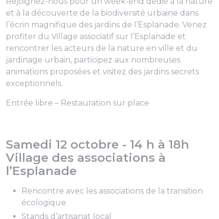
Rejoignez-nous pour un week-end dédié à la nature
et à la découverte de la biodiversité urbaine dans
l’écrin magnifique des jardins de l’Esplanade. Venez
profiter du Village associatif sur l’Esplanade et
rencontrer les acteurs de la nature en ville et du
jardinage urbain, participez aux nombreuses
animations proposées et visitez des jardins secrets
exceptionnels.
Entrée libre – Restauration sur place
Samedi 12 octobre - 14 h à 18h
Village des associations à
l’Esplanade
Rencontre avec les associations de la transition
écologique
Stands d’artisanat local