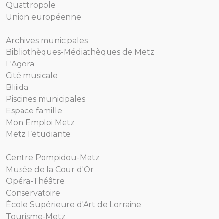
Quattropole
Union européenne
Archives municipales
Bibliothèques-Médiathèques de Metz
L'Agora
Cité musicale
Bliiida
Piscines municipales
Espace famille
Mon Emploi Metz
Metz l’étudiante
Centre Pompidou-Metz
Musée de la Cour d'Or
Opéra-Théâtre
Conservatoire
École Supérieure d'Art de Lorraine
Tourisme-Metz