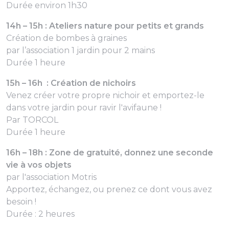
Durée environ 1h30
14h – 15h : Ateliers nature pour petits et grands
Création de bombes à graines
par l’association 1 jardin pour 2 mains
Durée 1 heure
15h – 16h : Création de nichoirs
Venez créer votre propre nichoir et emportez-le
dans votre jardin pour ravir l'avifaune !
Par TORCOL
Durée 1 heure
16h – 18h : Zone de gratuité, donnez une seconde
vie à vos objets
par l'association Motris
Apportez, échangez, ou prenez ce dont vous avez
besoin !
Durée : 2 heures