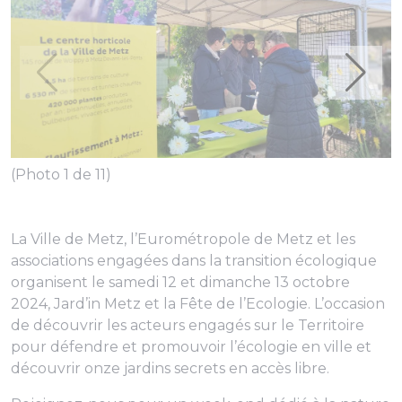
(Photo 1 de 11)
La Ville de Metz, l’Eurométropole de Metz et les
associations engagées dans la transition écologique
organisent le samedi 12 et dimanche 13 octobre
2024, Jard’in Metz et la Fête de l’Ecologie. L’occasion
de découvrir les acteurs engagés sur le Territoire
pour défendre et promouvoir l’écologie en ville et
découvrir onze jardins secrets en accès libre.
(