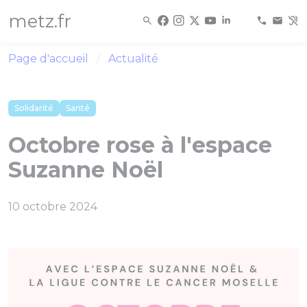
Panneau de gestion des cookies
metz.fr
Page d'accueil
Actualité
Solidarité
Santé
Octobre rose à l'espace
Suzanne Noël
10 octobre 2024