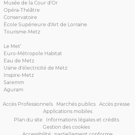
Musée de la Cour d'Or
Opéra-Théâtre
Conservatoire
École Supérieure d'Art de Lorraine
Tourisme-Metz
Le Met’
Euro-Métropole Habitat
Eau de Metz
Usine d'électricité de Metz
Inspire-Metz
Saremm
Aguram
Accès Professionnels
Marchés publics
Accès presse
Applications mobiles
Plan du site
Informations légales et crédits
Gestion des cookies
Accessibilité : partiellement conforme