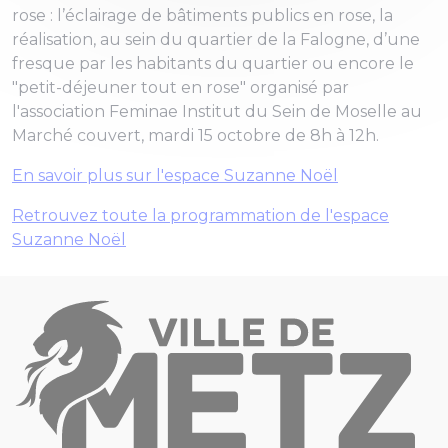
rose : l’éclairage de bâtiments publics en rose, la
réalisation, au sein du quartier de la Falogne, d’une
fresque par les habitants du quartier ou encore le
"petit-déjeuner tout en rose" organisé par
l'association Feminae Institut du Sein de Moselle au
Marché couvert, mardi 15 octobre de 8h à 12h.
En savoir plus sur l'espace Suzanne Noël
Retrouvez toute la programmation de l'espace
Suzanne Noël