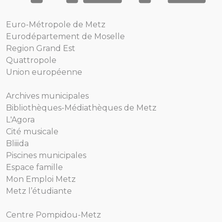
Euro-Métropole de Metz
Eurodépartement de Moselle
Region Grand Est
Quattropole
Union européenne
Archives municipales
Bibliothèques-Médiathèques de Metz
L'Agora
Cité musicale
Bliiida
Piscines municipales
Espace famille
Mon Emploi Metz
Metz l’étudiante
Centre Pompidou-Metz