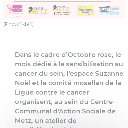
(Photo 1 de 1)
Dans le cadre d’Octobre rose, le
mois dédié à la sensibilisation au
cancer du sein, l’espace Suzanne
Noël et le comité mosellan de la
Ligue contre le cancer
organisent, au sein du Centre
Communal d'Action Sociale de
Metz, un atelier de