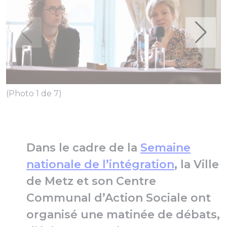
(Photo 1 de 7)
(
Dans le cadre de la
Semaine
nationale de l’intégration
, la Ville
de Metz et son Centre
Communal d’Action Sociale ont
organisé une matinée de débats,