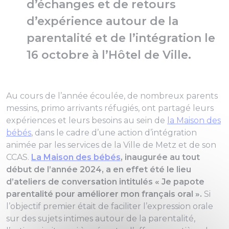
d’échanges et de retours
d’expérience autour de la
parentalité et de l’intégration le
16 octobre à l’Hôtel de Ville.
Au cours de l’année écoulée, de nombreux parents
messins, primo arrivants réfugiés, ont partagé leurs
expériences et leurs besoins au sein de
la Maison des
bébés
, dans le cadre d’une action d’intégration
animée par les services de la Ville de Metz et de son
CCAS.
La Maison des bébés
, inaugurée au tout
début de l’année 2024, a en effet été le lieu
d’ateliers de conversation intitulés « Je papote
parentalité pour améliorer mon français oral ».
Si
l’objectif premier était de faciliter l’expression orale
sur des sujets intimes autour de la parentalité,