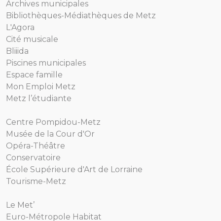
Archives municipales
Bibliothèques-Médiathèques de Metz
L'Agora
Cité musicale
Bliiida
Piscines municipales
Espace famille
Mon Emploi Metz
Metz l’étudiante
Centre Pompidou-Metz
Musée de la Cour d'Or
Opéra-Théâtre
Conservatoire
École Supérieure d'Art de Lorraine
Tourisme-Metz
Le Met’
Euro-Métropole Habitat