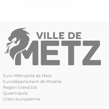
Euro-Métropole de Metz
Eurodépartement de Moselle
Region Grand Est
Quattropole
Union européenne