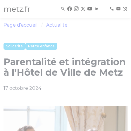
Panneau de gestion des cookies
metz.fr
Page d'accueil
Actualité
Solidarité
Petite enfance
Parentalité et intégration
à l’Hôtel de Ville de Metz
17 octobre 2024