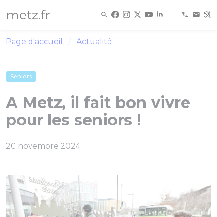
Panneau de gestion des cookies
metz.fr
Page d'accueil
Actualité
Seniors
A Metz, il fait bon vivre
pour les seniors !
20 novembre 2024