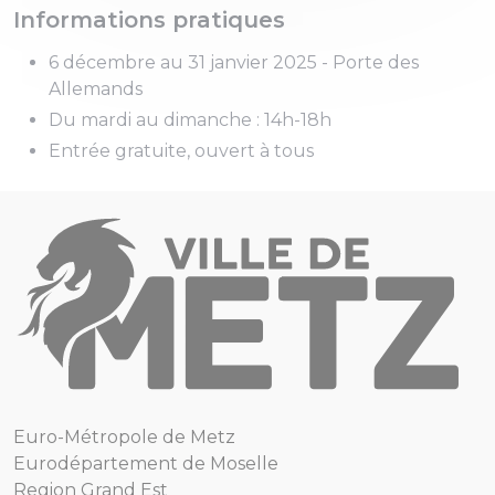
Informations pratiques
6 décembre au 31 janvier 2025 - Porte des
Allemands
Du mardi au dimanche : 14h-18h
Entrée gratuite, ouvert à tous
Euro-Métropole de Metz
Eurodépartement de Moselle
Region Grand Est