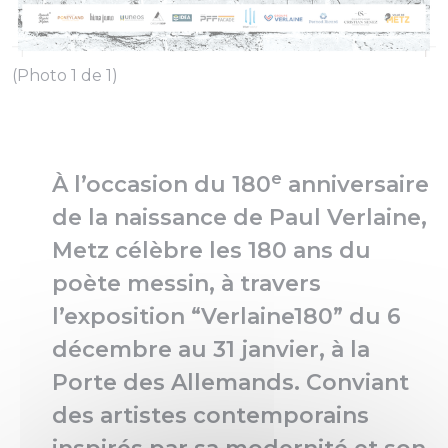
(Photo 1 de 1)
e
À l’occasion du 180
anniversaire
de la naissance de Paul Verlaine,
Metz célèbre les 180 ans du
poète messin, à travers
l’exposition “Verlaine180” du 6
décembre au 31 janvier, à la
Porte des Allemands. Conviant
des artistes contemporains