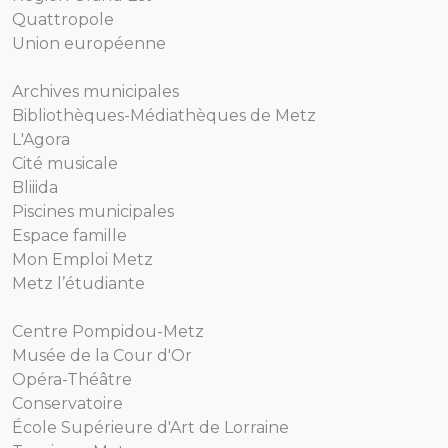
Quattropole
Union européenne
Archives municipales
Bibliothèques-Médiathèques de Metz
L'Agora
Cité musicale
Bliiida
Piscines municipales
Espace famille
Mon Emploi Metz
Metz l’étudiante
Centre Pompidou-Metz
Musée de la Cour d'Or
Opéra-Théâtre
Conservatoire
École Supérieure d'Art de Lorraine