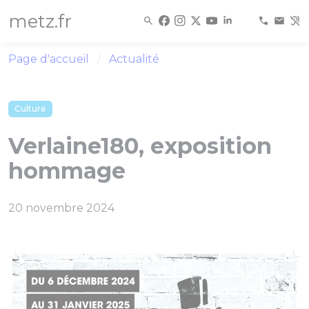
Panneau de gestion des cookies
metz.fr
Page d'accueil
Actualité
Culture
Verlaine180, exposition
hommage
20 novembre 2024