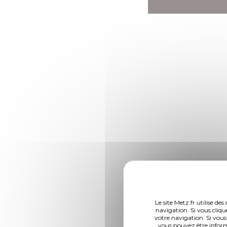
Le site Metz.fr utilise d
navigation. Si vous cliqu
votre navigation. Si vous
vous pouvez être inform