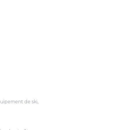
quipement de ski,