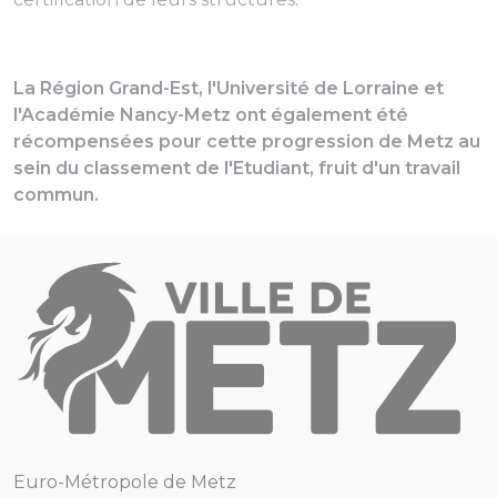
La Région Grand-Est, l'Université de Lorraine et
l'Académie Nancy-Metz ont également été
récompensées pour cette progression de Metz au
sein du classement de l'Etudiant, fruit d'un travail
commun.
Euro-Métropole de Metz