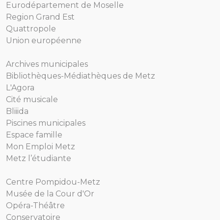
Eurodépartement de Moselle
Region Grand Est
Quattropole
Union européenne
Archives municipales
Bibliothèques-Médiathèques de Metz
L'Agora
Cité musicale
Bliiida
Piscines municipales
Espace famille
Mon Emploi Metz
Metz l’étudiante
Centre Pompidou-Metz
Musée de la Cour d'Or
Opéra-Théâtre
Conservatoire