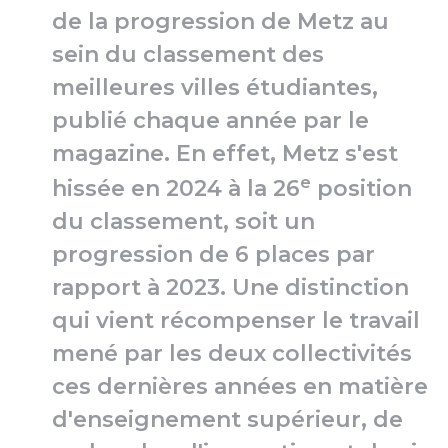
de la progression de Metz au
sein du classement des
meilleures villes étudiantes,
publié chaque année par le
magazine. En effet, Metz s'est
e
hissée en 2024 à la 26
position
du classement, soit un
progression de 6 places par
rapport à 2023. Une distinction
qui vient récompenser le travail
mené par les deux collectivités
ces dernières années en matière
d'enseignement supérieur, de