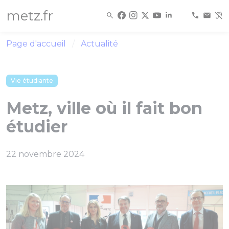
Panneau de gestion des cookies
metz.fr
Page d'accueil
Actualité
Vie étudiante
Metz, ville où il fait bon
étudier
22 novembre 2024