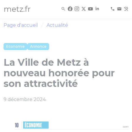
Panneau de gestion des cookies
metz.fr
Page d'accueil
Actualité
Economie
Annonce
La Ville de Metz à
nouveau honorée pour
son attractivité
9 décembre 2024