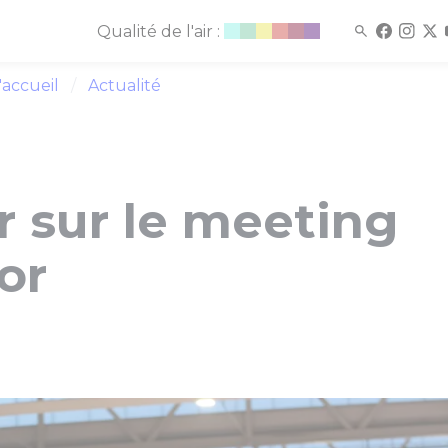
Qualité de l'air :
'accueil
Actualité
r sur le meeting
or