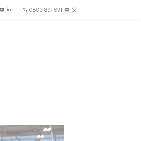
0800 891 891