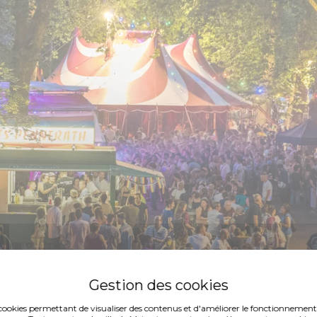
es cookies permettant de visualiser des contenus et d'améliorer le fonctionnement