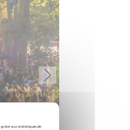
 grâce aux statistiques de