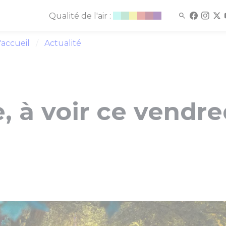
Qualité de l'air :
'accueil
Actualité
e, à voir ce vendre