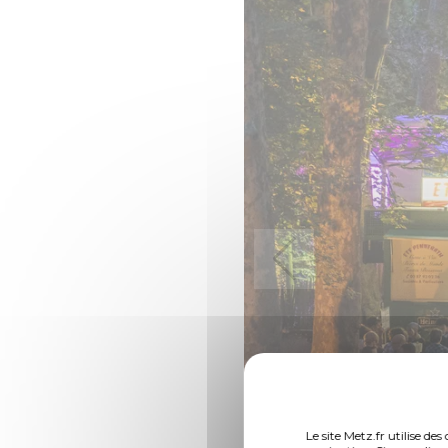
Le site Metz.fr utilise d