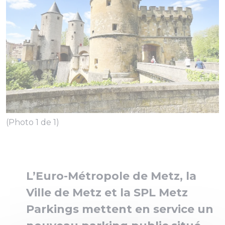
(Photo 1 de 1)
L’Euro-Métropole de Metz, la
Ville de Metz et la SPL Metz
Parkings mettent en service un