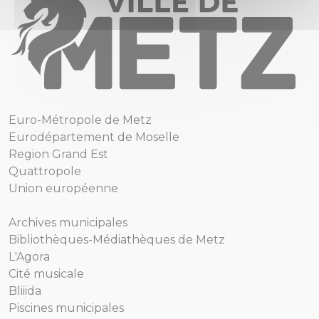
Euro-Métropole de Metz
Eurodépartement de Moselle
Region Grand Est
Quattropole
Union européenne
Archives municipales
Bibliothèques-Médiathèques de Metz
L'Agora
Cité musicale
Bliiida
Piscines municipales