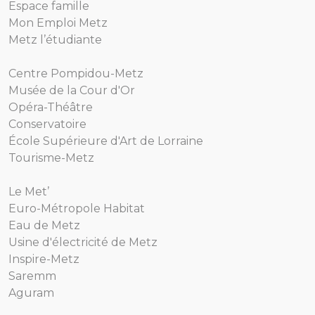
Espace famille
Mon Emploi Metz
Metz l’étudiante
Centre Pompidou-Metz
Musée de la Cour d'Or
Opéra-Théâtre
Conservatoire
École Supérieure d'Art de Lorraine
Tourisme-Metz
Le Met’
Euro-Métropole Habitat
Eau de Metz
Usine d'électricité de Metz
Inspire-Metz
Saremm
Aguram