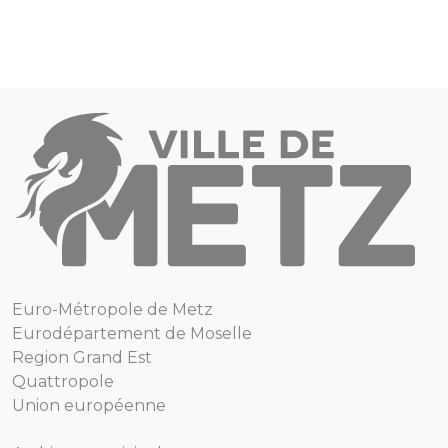
Euro-Métropole de Metz
Eurodépartement de Moselle
Region Grand Est
Quattropole
Union européenne