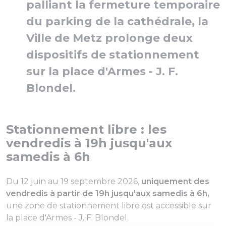
palliant la fermeture temporaire
du parking de la cathédrale, la
Ville de Metz prolonge deux
dispositifs de stationnement
sur la place d'Armes - J. F.
Blondel.
Stationnement libre : les
vendredis à 19h jusqu'aux
samedis à 6h
Du 12 juin au 19 septembre 2026,
uniquement des
vendredis à partir de 19h jusqu'aux samedis à 6h,
une zone de stationnement libre est accessible sur
la place d'Armes - J. F. Blondel.