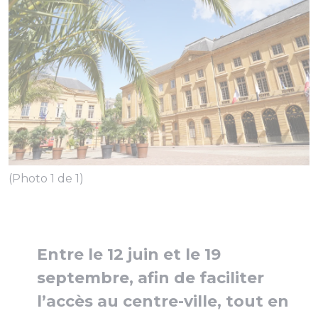
(Photo 1 de 1)
Entre le 12 juin et le 19
septembre, afin de faciliter
l’accès au centre-ville, tout en