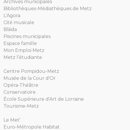
Archives municipales
Bibliothèques-Médiathèques de Metz
L'Agora
Cité musicale
Bliiida
Piscines municipales
Espace famille
Mon Emploi Metz
Metz l’étudiante
Centre Pompidou-Metz
Musée de la Cour d'Or
Opéra-Théâtre
Conservatoire
École Supérieure d'Art de Lorraine
Tourisme-Metz
Le Met’
Euro-Métropole Habitat