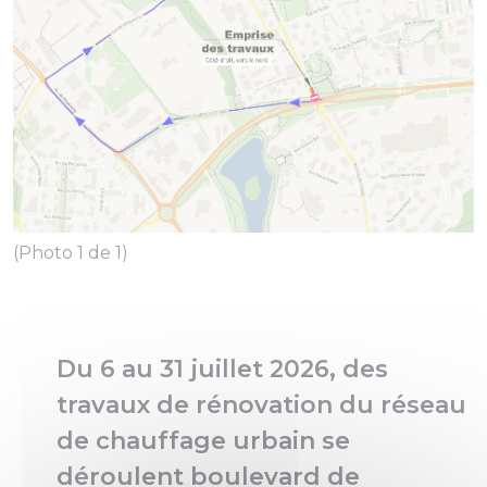
(Photo 1 de 1)
Du 6 au 31 juillet 2026, des
travaux de rénovation du réseau
de chauffage urbain se
déroulent boulevard de