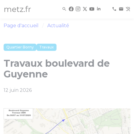
Panneau de gestion des cookies
metz.fr
Page d'accueil
Actualité
Quartier Borny
Travaux
Travaux boulevard de
Guyenne
12 juin 2026