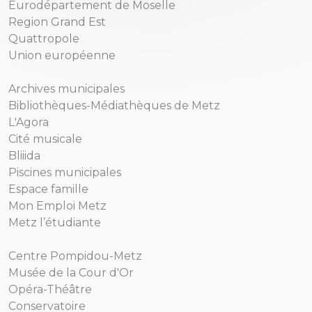
Eurodépartement de Moselle
Region Grand Est
Quattropole
Union européenne
Archives municipales
Bibliothèques-Médiathèques de Metz
L'Agora
Cité musicale
Bliiida
Piscines municipales
Espace famille
Mon Emploi Metz
Metz l’étudiante
Centre Pompidou-Metz
Musée de la Cour d'Or
Opéra-Théâtre
Conservatoire