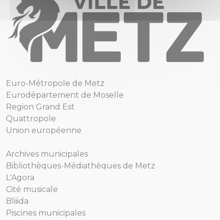
Euro-Métropole de Metz
Eurodépartement de Moselle
Region Grand Est
Quattropole
Union européenne
Archives municipales
Bibliothèques-Médiathèques de Metz
L'Agora
Cité musicale
Bliiida
Piscines municipales