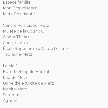
Espace famille
Mon Emploi Metz
Metz l’étudiante
Centre Pompidou-Metz
Musée de la Cour d'Or
Opéra-Théâtre
Conservatoire
École Supérieure d'Art de Lorraine
Tourisme-Metz
Le Met’
Euro-Métropole Habitat
Eau de Metz
Usine d'électricité de Metz
Inspire-Metz
Saremm
Aguram