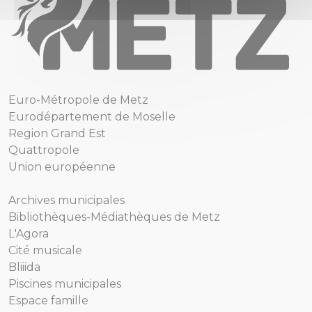
Euro-Métropole de Metz
Eurodépartement de Moselle
Region Grand Est
Quattropole
Union européenne
Archives municipales
Bibliothèques-Médiathèques de Metz
L'Agora
Cité musicale
Bliiida
Piscines municipales
Espace famille