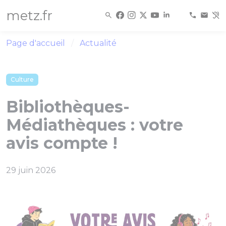
Panneau de gestion des cookies
metz.fr
Page d'accueil
Actualité
Culture
Bibliothèques-
Médiathèques : votre
avis compte !
29 juin 2026